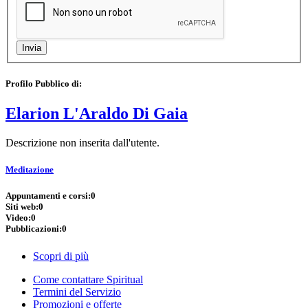
Profilo Pubblico di:
Elarion L'Araldo Di Gaia
Descrizione non inserita dall'utente.
Meditazione
Appuntamenti e corsi:
0
Siti web:
0
Video:
0
Pubblicazioni:
0
Scopri di più
Come contattare Spiritual
Termini del Servizio
Promozioni e offerte