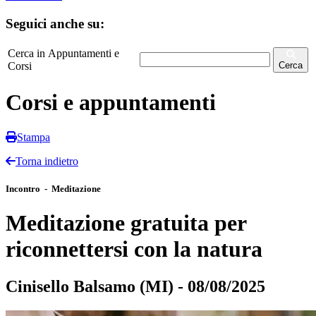
Seguici anche su:
Cerca in Appuntamenti e
Corsi
Cerca
Corsi e appuntamenti
Stampa
Torna indietro
Incontro - Meditazione
Meditazione gratuita per
riconnettersi con la natura
Cinisello Balsamo (MI) - 08/08/2025