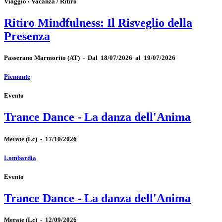
Viaggio / Vacanza / Ritiro
Ritiro Mindfulness: Il Risveglio della
Presenza
Passerano Marmorito
(AT)
-
Dal 18/07/2026 al 19/07/2026
Piemonte
Evento
Trance Dance - La danza dell'Anima
Merate
(Lc)
-
17/10/2026
Lombardia
Evento
Trance Dance - La danza dell'Anima
Merate
(Lc)
-
12/09/2026