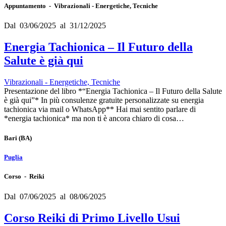
Appuntamento - Vibrazionali - Energetiche, Tecniche
Dal 03/06/2025 al 31/12/2025
Energia Tachionica – Il Futuro della
Salute è già qui
Vibrazionali - Energetiche, Tecniche
Presentazione del libro *“Energia Tachionica – Il Futuro della Salute
è già qui”* In più consulenze gratuite personalizzate su energia
tachionica via mail o WhatsApp** Hai mai sentito parlare di
*energia tachionica* ma non ti è ancora chiaro di cosa…
Bari
(BA)
Puglia
Corso - Reiki
Dal 07/06/2025 al 08/06/2025
Corso Reiki di Primo Livello Usui