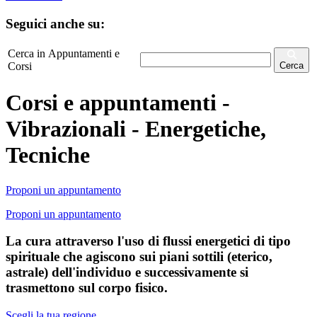
Seguici anche su:
Cerca in Appuntamenti e
Corsi
Cerca
Corsi e appuntamenti -
Vibrazionali - Energetiche,
Tecniche
Proponi un appuntamento
Proponi un appuntamento
La cura attraverso l'uso di flussi energetici di tipo
spirituale che agiscono sui piani sottili (eterico,
astrale) dell'individuo e successivamente si
trasmettono sul corpo fisico.
Scegli la tua regione