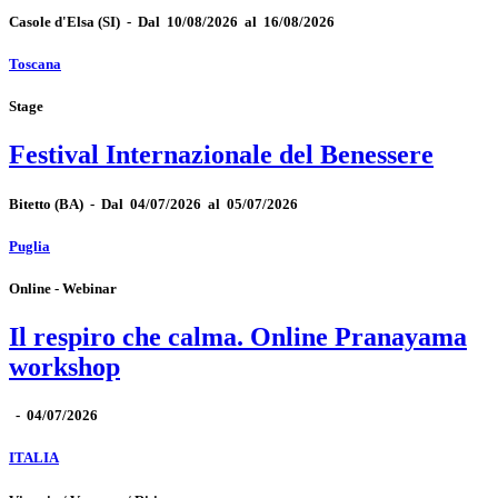
Casole d'Elsa
(SI)
-
Dal 10/08/2026 al 16/08/2026
Toscana
Stage
Festival Internazionale del Benessere
Bitetto
(BA)
-
Dal 04/07/2026 al 05/07/2026
Puglia
Online - Webinar
Il respiro che calma. Online Pranayama
workshop
-
04/07/2026
ITALIA