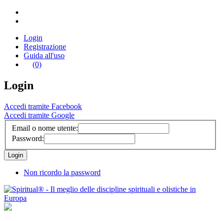
Login
Registrazione
Guida all'uso
(0)
Login
Accedi tramite Facebook
Accedi tramite Google
Email o nome utente:
Password:
Non ricordo la password