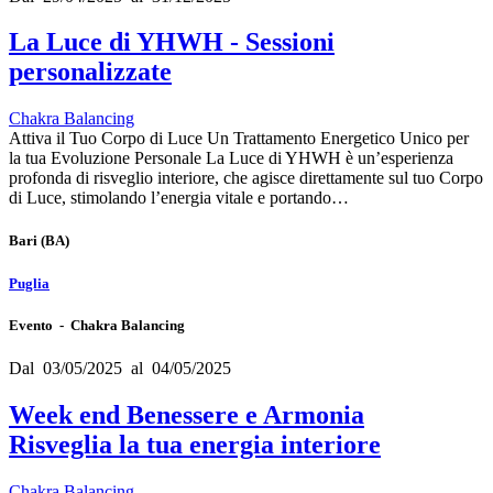
La Luce di YHWH - Sessioni
personalizzate
Chakra Balancing
Attiva il Tuo Corpo di Luce Un Trattamento Energetico Unico per
la tua Evoluzione Personale La Luce di YHWH è un’esperienza
profonda di risveglio interiore, che agisce direttamente sul tuo Corpo
di Luce, stimolando l’energia vitale e portando…
Bari
(BA)
Puglia
Evento - Chakra Balancing
Dal 03/05/2025 al 04/05/2025
Week end Benessere e Armonia
Risveglia la tua energia interiore
Chakra Balancing