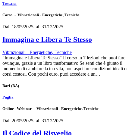
Toscana
Corso - Vibrazionali - Energetiche, Tecniche
Dal 18/05/2025 al 31/12/2025
Immagina e Libera Te Stesso
Vibrazionali - Energetiche, Tecniche
"Immagina e Libera Te Stesso" Il corso in 7 lezioni che puoi fare
ovunque, grazie a un libro trasformativo Se senti che è giunto il
momento di cambiare la tua vita, non aspettare condizioni ideali o
corsi costosi. Con pochi euro, puoi accedere a un…
Bari
(BA)
Puglia
Online - Webinar - Vibrazionali - Energetiche, Tecniche
Dal 20/05/2025 al 31/12/2025
Il Codice del Risveglio