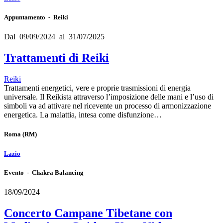
Appuntamento - Reiki
Dal 09/09/2024 al 31/07/2025
Trattamenti di Reiki
Reiki
Trattamenti energetici, vere e proprie trasmissioni di energia
universale. Il Reikista attraverso l’imposizione delle mani e l’uso di
simboli va ad attivare nel ricevente un processo di armonizzazione
energetica. La malattia, intesa come disfunzione…
Roma
(RM)
Lazio
Evento - Chakra Balancing
18/09/2024
Concerto Campane Tibetane con