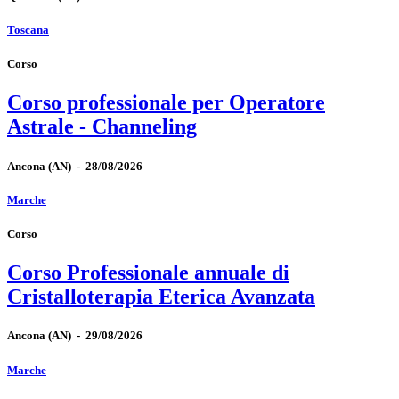
Toscana
Corso
Corso professionale per Operatore
Astrale - Channeling
Ancona
(AN)
-
28/08/2026
Marche
Corso
Corso Professionale annuale di
Cristalloterapia Eterica Avanzata
Ancona
(AN)
-
29/08/2026
Marche