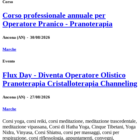
Corso
Corso professionale annuale per
Operatore Pranico - Pranoterapia
Ancona
(AN)
-
30/08/2026
Marche
Evento
Flux Day - Diventa Operatore Olistico
Pranoterapia Cristalloterapia Channeling
Ancona
(AN)
-
27/08/2026
Marche
Corsi yoga, corsi reiki, corsi meditazione, meditazione trascedentale,
meditazione vipassana, Corsi di Hatha Yoga, Cinque Tibetani, Yoga
Nidra, Vinyasa, Corsi Shiatsu, corsi per massaggi, corsi per
respirazione, corsi riflessologia, appuntamenti, convegni,