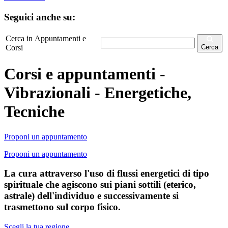
Seguici anche su:
Cerca in Appuntamenti e
Corsi
Cerca
Corsi e appuntamenti -
Vibrazionali - Energetiche,
Tecniche
Proponi un appuntamento
Proponi un appuntamento
La cura attraverso l'uso di flussi energetici di tipo
spirituale che agiscono sui piani sottili (eterico,
astrale) dell'individuo e successivamente si
trasmettono sul corpo fisico.
Scegli la tua regione