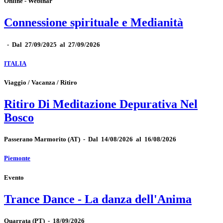
Online - Webinar
Connessione spirituale e Medianità
-
Dal 27/09/2025 al 27/09/2026
ITALIA
Viaggio / Vacanza / Ritiro
Ritiro Di Meditazione Depurativa Nel
Bosco
Passerano Marmorito
(AT)
-
Dal 14/08/2026 al 16/08/2026
Piemonte
Evento
Trance Dance - La danza dell'Anima
Quarrata
(PT)
-
18/09/2026