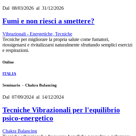
Dal 08/03/2026 al 31/12/2026
Fumi e non riesci a smettere?
Vibrazionali - Energetiche, Tecniche
Tecniche per migliorare la propria salute come fumatori,
riossigenarsi e rivitalizzarsi naturalmente sfruttando semplici esercizi
e respirazioni.
Online
ITALIA
Seminario - Chakra Balancing
Dal 07/09/2024 al 14/12/2024
Tecniche Vibrazionali per l'equilibrio
psico-energetico
Chakra Balancing