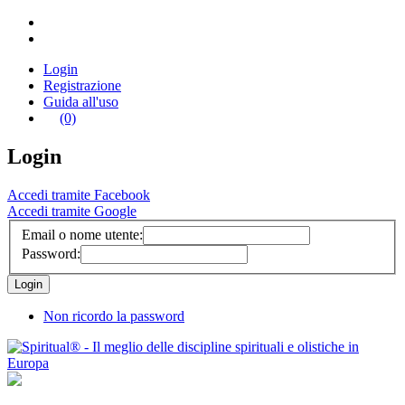
Login
Registrazione
Guida all'uso
(0)
Login
Accedi tramite Facebook
Accedi tramite Google
Email o nome utente:
Password:
Non ricordo la password