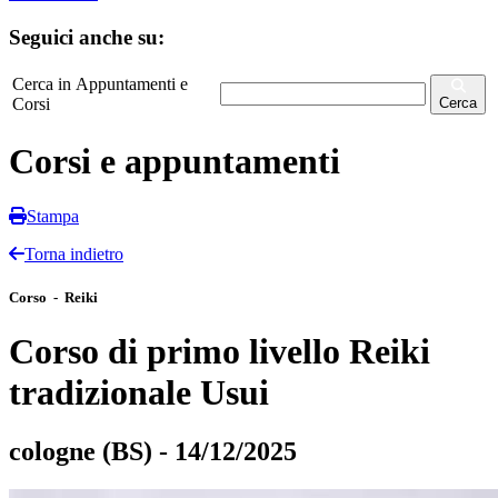
Seguici anche su:
Cerca in Appuntamenti e
Corsi
Cerca
Corsi e appuntamenti
Stampa
Torna indietro
Corso - Reiki
Corso di primo livello Reiki
tradizionale Usui
cologne (BS) - 14/12/2025