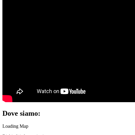
Dove siamo:
Loading Map