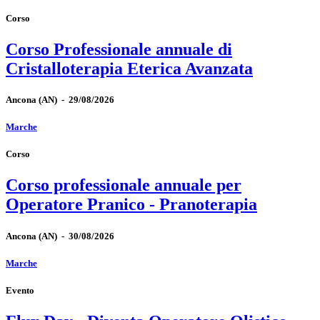
Corso
Corso Professionale annuale di
Cristalloterapia Eterica Avanzata
Ancona
(AN)
-
29/08/2026
Marche
Corso
Corso professionale annuale per
Operatore Pranico - Pranoterapia
Ancona
(AN)
-
30/08/2026
Marche
Evento