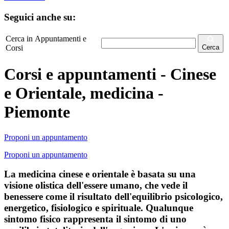
Seguici anche su:
Cerca in Appuntamenti e
Corsi
Cerca
Corsi e appuntamenti - Cinese
e Orientale, medicina -
Piemonte
Proponi un appuntamento
Proponi un appuntamento
La medicina cinese e orientale è basata su una
visione olistica dell'essere umano, che vede il
benessere come il risultato dell'equilibrio psicologico,
energetico, fisiologico e spirituale. Qualunque
sintomo fisico rappresenta il sintomo di uno