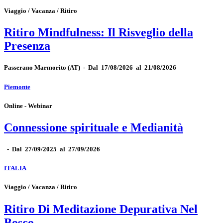
Viaggio / Vacanza / Ritiro
Ritiro Mindfulness: Il Risveglio della
Presenza
Passerano Marmorito
(AT)
-
Dal 17/08/2026 al 21/08/2026
Piemonte
Online - Webinar
Connessione spirituale e Medianità
-
Dal 27/09/2025 al 27/09/2026
ITALIA
Viaggio / Vacanza / Ritiro
Ritiro Di Meditazione Depurativa Nel
Bosco