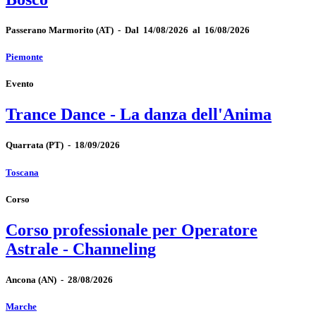
Passerano Marmorito
(AT)
-
Dal 14/08/2026 al 16/08/2026
Piemonte
Evento
Trance Dance - La danza dell'Anima
Quarrata
(PT)
-
18/09/2026
Toscana
Corso
Corso professionale per Operatore
Astrale - Channeling
Ancona
(AN)
-
28/08/2026
Marche