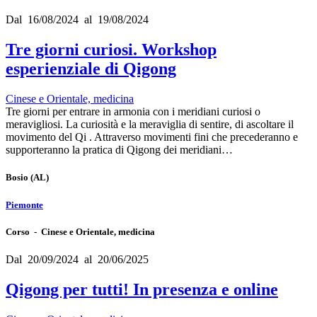
Dal 16/08/2024 al 19/08/2024
Tre giorni curiosi. Workshop
esperienziale di Qigong
Cinese e Orientale, medicina
Tre giorni per entrare in armonia con i meridiani curiosi o
meravigliosi. La curiosità e la meraviglia di sentire, di ascoltare il
movimento del Qi . Attraverso movimenti fini che precederanno e
supporteranno la pratica di Qigong dei meridiani…
Bosio
(AL)
Piemonte
Corso - Cinese e Orientale, medicina
Dal 20/09/2024 al 20/06/2025
Qigong per tutti! In presenza e online