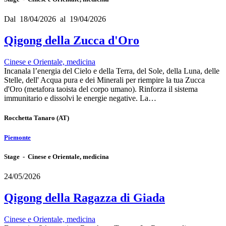
Dal 18/04/2026 al 19/04/2026
Qigong della Zucca d'Oro
Cinese e Orientale, medicina
Incanala l’energia del Cielo e della Terra, del Sole, della Luna, delle
Stelle, dell' Acqua pura e dei Minerali per riempire la tua Zucca
d'Oro (metafora taoista del corpo umano). Rinforza il sistema
immunitario e dissolvi le energie negative. La…
Rocchetta Tanaro
(AT)
Piemonte
Stage - Cinese e Orientale, medicina
24/05/2026
Qigong della Ragazza di Giada
Cinese e Orientale, medicina