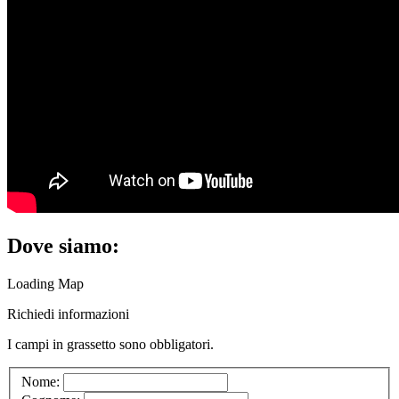
Dove siamo:
Loading Map
Richiedi informazioni
I campi in
grassetto
sono obbligatori.
Nome: