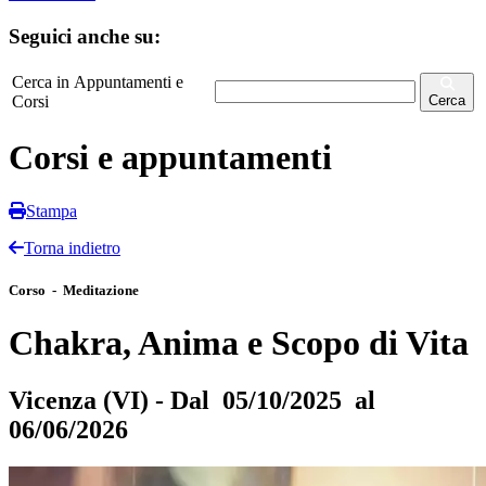
Seguici anche su:
Cerca in Appuntamenti e
Corsi
Cerca
Corsi e appuntamenti
Stampa
Torna indietro
Corso - Meditazione
Chakra, Anima e Scopo di Vita
Vicenza (VI) - Dal 05/10/2025 al
06/06/2026