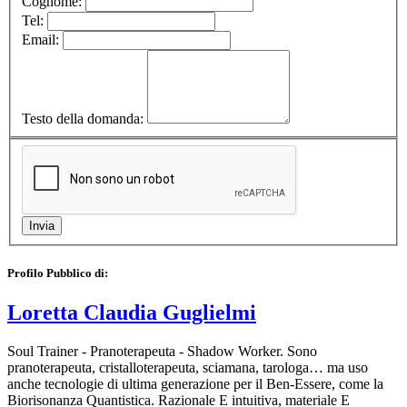
Cognome:
Tel:
Email:
Testo della domanda:
Profilo Pubblico di:
Loretta Claudia Guglielmi
Soul Trainer - Pranoterapeuta - Shadow Worker. Sono
pranoterapeuta, cristalloterapeuta, sciamana, tarologa… ma uso
anche tecnologie di ultima generazione per il Ben-Essere, come la
Biorisonanza Quantistica. Razionale E intuitiva, materiale E