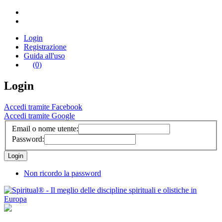
Login
Registrazione
Guida all'uso
(0)
Login
Accedi tramite Facebook
Accedi tramite Google
Email o nome utente:
Password:
Non ricordo la password