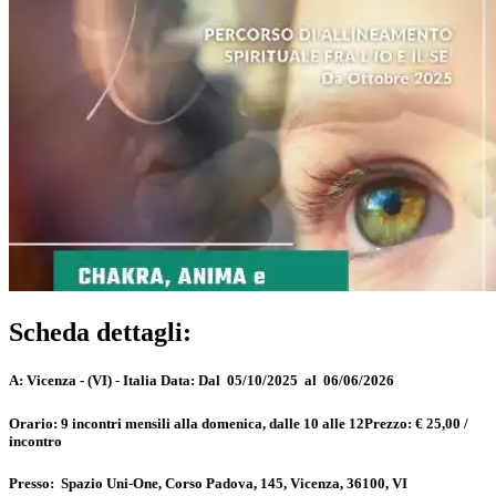
Scheda dettagli:
A:
Vicenza - (VI) - Italia
Data:
Dal 05/10/2025 al 06/06/2026
Orario:
9 incontri mensili alla domenica, dalle 10 alle 12
Prezzo:
€ 25,00 /
incontro
Presso:
Spazio Uni-One, Corso Padova, 145, Vicenza, 36100, VI