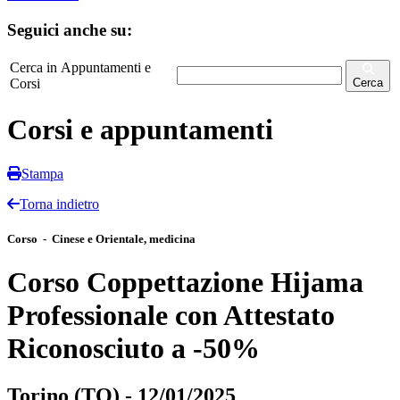
Seguici anche su:
Cerca in Appuntamenti e
Corsi
Cerca
Corsi e appuntamenti
Stampa
Torna indietro
Corso - Cinese e Orientale, medicina
Corso Coppettazione Hijama
Professionale con Attestato
Riconosciuto a -50%
Torino (TO) - 12/01/2025