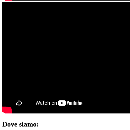
Dove siamo: