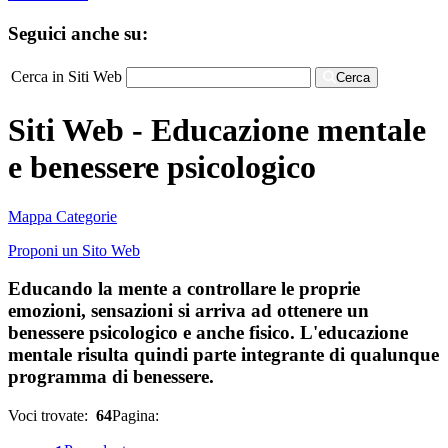
Seguici anche su:
Cerca in Siti Web
Cerca
Siti Web - Educazione mentale
e benessere psicologico
Mappa Categorie
Proponi un Sito Web
Educando la mente a controllare le proprie
emozioni, sensazioni si arriva ad ottenere un
benessere psicologico e anche fisico. L'educazione
mentale risulta quindi parte integrante di qualunque
programma di benessere.
Voci trovate:
64
Pagina: