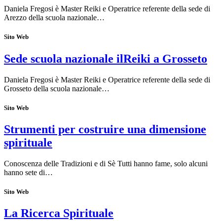
Daniela Fregosi è Master Reiki e Operatrice referente della sede di
Arezzo della scuola nazionale…
Sito Web
Sede scuola nazionale ilReiki a Grosseto
Daniela Fregosi è Master Reiki e Operatrice referente della sede di
Grosseto della scuola nazionale…
Sito Web
Strumenti per costruire una dimensione
spirituale
Conoscenza delle Tradizioni e di Sè Tutti hanno fame, solo alcuni
hanno sete di…
Sito Web
La Ricerca Spirituale