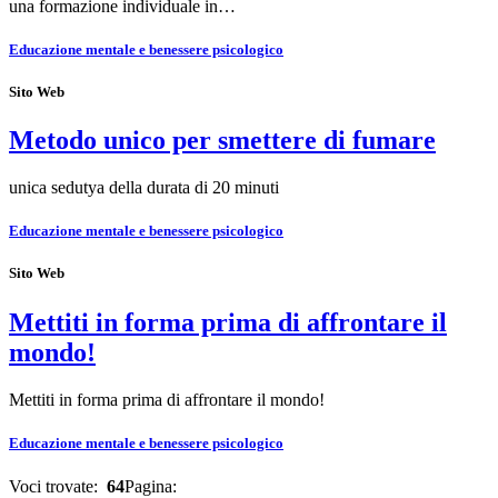
una formazione individuale in…
Educazione mentale e benessere psicologico
Sito Web
Metodo unico per smettere di fumare
unica sedutya della durata di 20 minuti
Educazione mentale e benessere psicologico
Sito Web
Mettiti in forma prima di affrontare il
mondo!
Mettiti in forma prima di affrontare il mondo!
Educazione mentale e benessere psicologico
Voci trovate:
64
Pagina: