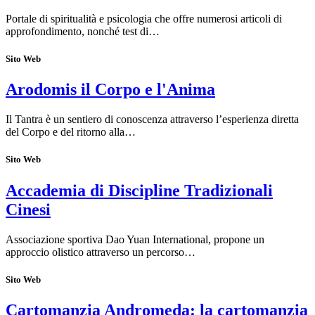
Portale di spiritualità e psicologia che offre numerosi articoli di
approfondimento, nonché test di…
Sito Web
Arodomis il Corpo e l'Anima
Il Tantra è un sentiero di conoscenza attraverso l’esperienza diretta
del Corpo e del ritorno alla…
Sito Web
Accademia di Discipline Tradizionali
Cinesi
Associazione sportiva Dao Yuan International, propone un
approccio olistico attraverso un percorso…
Sito Web
Cartomanzia Andromeda: la cartomanzia