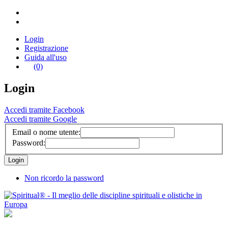
Login
Registrazione
Guida all'uso
(0)
Login
Accedi tramite Facebook
Accedi tramite Google
Email o nome utente:
Password:
Non ricordo la password