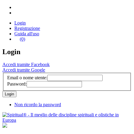
Login
Registrazione
Guida all'uso
(0)
Login
Accedi tramite Facebook
Accedi tramite Google
Email o nome utente:
Password:
Non ricordo la password