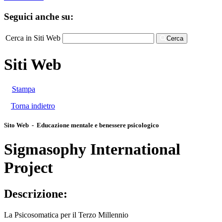
Seguici anche su:
Cerca in Siti Web
Cerca
Siti Web
Stampa
Torna indietro
Sito Web - Educazione mentale e benessere psicologico
Sigmasophy International
Project
Descrizione:
La Psicosomatica per il Terzo Millennio