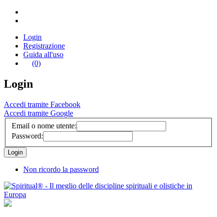
Login
Registrazione
Guida all'uso
(0)
Login
Accedi tramite Facebook
Accedi tramite Google
Email o nome utente:
Password:
Non ricordo la password