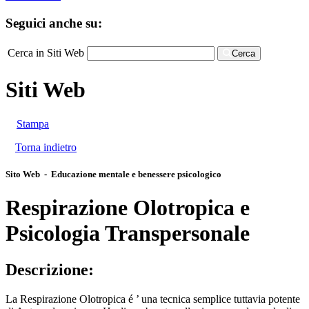
Seguici anche su:
Cerca in Siti Web
Cerca
Siti Web
Stampa
Torna indietro
Sito Web - Educazione mentale e benessere psicologico
Respirazione Olotropica e
Psicologia Transpersonale
Descrizione:
La Respirazione Olotropica é ’ una tecnica semplice tuttavia potente