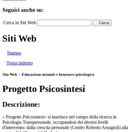
Seguici anche su:
Cerca in Siti Web
Cerca
Siti Web
Stampa
Torna indietro
Sito Web - Educazione mentale e benessere psicologico
Progetto Psicosintesi
Descrizione:
« Progetto Psicosintesi» si inserisce nel campo della ricerca in
Psicologia Transpersonale, occupandosi dei diversi livelli
d'intervento: dalla crescita personale (Centro Roberto Assagioli) alla