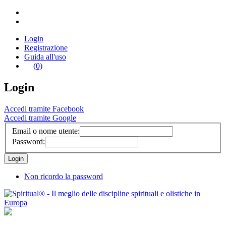
Login
Registrazione
Guida all'uso
(0)
Login
Accedi tramite Facebook
Accedi tramite Google
Email o nome utente:
Password:
Non ricordo la password