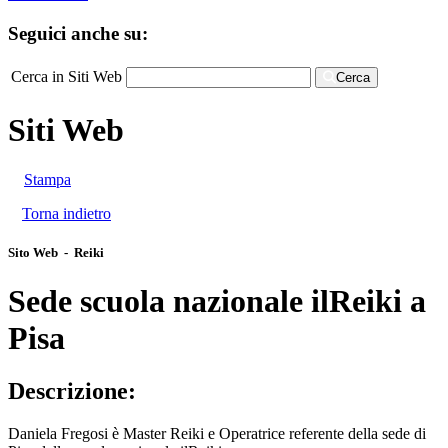
Seguici anche su:
Cerca in Siti Web
Cerca
Siti Web
Stampa
Torna indietro
Sito Web - Reiki
Sede scuola nazionale ilReiki a
Pisa
Descrizione:
Daniela Fregosi è Master Reiki e Operatrice referente della sede di