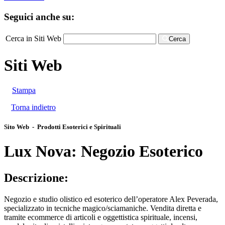
Seguici anche su:
Cerca in Siti Web
Cerca
Siti Web
Stampa
Torna indietro
Sito Web - Prodotti Esoterici e Spirituali
Lux Nova: Negozio Esoterico
Descrizione:
Negozio e studio olistico ed esoterico dell’operatore Alex Peverada,
specializzato in tecniche magico/sciamaniche. Vendita diretta e
tramite ecommerce di articoli e oggettistica spirituale, incensi,