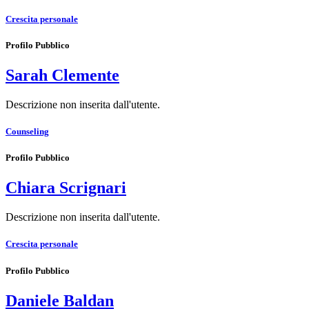
Crescita personale
Profilo Pubblico
Sarah Clemente
Descrizione non inserita dall'utente.
Counseling
Profilo Pubblico
Chiara Scrignari
Descrizione non inserita dall'utente.
Crescita personale
Profilo Pubblico
Daniele Baldan