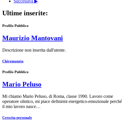
Successiva ▶
Ultime inserite:
Profilo Pubblico
Maurizio Mantovani
Descrizione non inserita dall'utente.
Chiromanzia
Profilo Pubblico
Mario Peluso
Mi chiamo Mario Peluso, di Roma, classe 1990. Lavoro come
operatore olistico, mi piace definirmi energetico-emozionale perché
il mio lavoro nasce…
Crescita personale