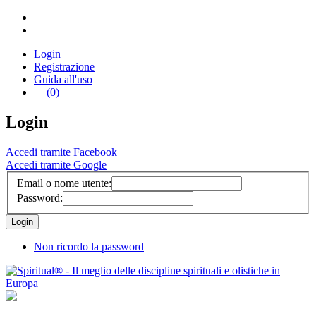
Login
Registrazione
Guida all'uso
(0)
Login
Accedi tramite Facebook
Accedi tramite Google
Email o nome utente:
Password:
Non ricordo la password