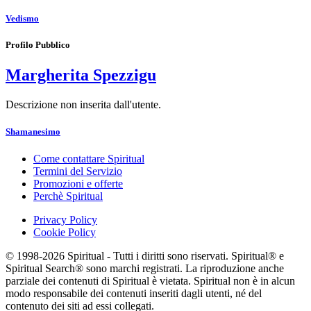
Vedismo
Profilo Pubblico
Margherita Spezzigu
Descrizione non inserita dall'utente.
Shamanesimo
Come contattare Spiritual
Termini del Servizio
Promozioni e offerte
Perchè Spiritual
Privacy Policy
Cookie Policy
© 1998-2026 Spiritual - Tutti i diritti sono riservati. Spiritual® e
Spiritual Search® sono marchi registrati. La riproduzione anche
parziale dei contenuti di Spiritual è vietata. Spiritual non è in alcun
modo responsabile dei contenuti inseriti dagli utenti, né del
contenuto dei siti ad essi collegati.