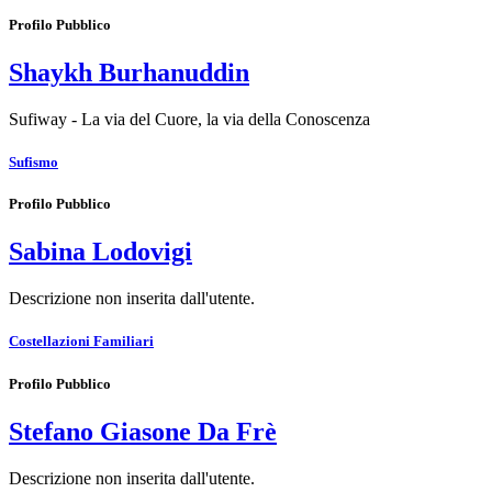
Profilo Pubblico
Shaykh Burhanuddin
Sufiway - La via del Cuore, la via della Conoscenza
Sufismo
Profilo Pubblico
Sabina Lodovigi
Descrizione non inserita dall'utente.
Costellazioni Familiari
Profilo Pubblico
Stefano Giasone Da Frè
Descrizione non inserita dall'utente.