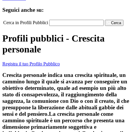
Seguici anche su:
Cerca in Profili Pubblici
Cerca
Profili pubblici - Crescita
personale
Registra il tuo Profilo Pubblico
Crescita personale indica una crescita spirituale, un
cammino lungo il quale si avanza per conseguire un
obiettivo determinato, quale ad esempio un più alto
stato di consapevolezza, il raggiungimento della
saggezza, la comunione con Dio o con il creato, il che
presuppone la liberazione dalle abituali gabbie dei
sensi e del pensiero.La crescita personale come
cammino spirituale è un percorso che presenta una
dimensione primariamente soggettiva e