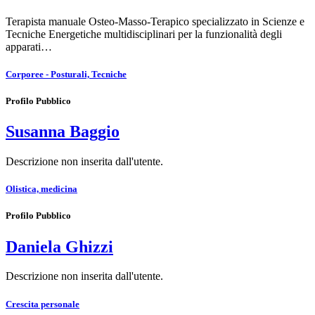
Terapista manuale Osteo-Masso-Terapico specializzato in Scienze e
Tecniche Energetiche multidisciplinari per la funzionalità degli
apparati…
Corporee - Posturali, Tecniche
Profilo Pubblico
Susanna Baggio
Descrizione non inserita dall'utente.
Olistica, medicina
Profilo Pubblico
Daniela Ghizzi
Descrizione non inserita dall'utente.
Crescita personale