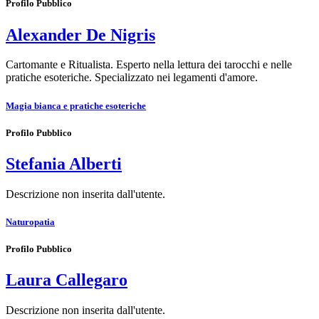
Profilo Pubblico
Alexander De Nigris
Cartomante e Ritualista. Esperto nella lettura dei tarocchi e nelle
pratiche esoteriche. Specializzato nei legamenti d'amore.
Magia bianca e pratiche esoteriche
Profilo Pubblico
Stefania Alberti
Descrizione non inserita dall'utente.
Naturopatia
Profilo Pubblico
Laura Callegaro
Descrizione non inserita dall'utente.