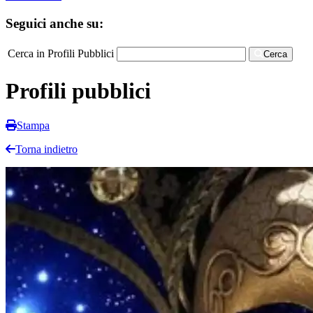
Seguici anche su:
Cerca in Profili Pubblici
Cerca
Profili pubblici
Stampa
Torna indietro