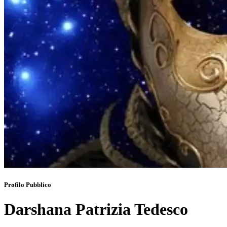
Profilo Pubblico
Darshana Patrizia Tedesco