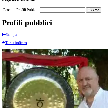
Cerca in Profili Pubblici
Cerca
Profili pubblici
Stampa
Torna indietro