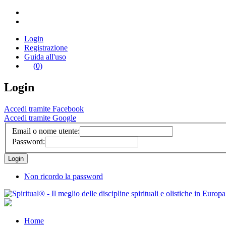
Login
Registrazione
Guida all'uso
(0)
Login
Accedi tramite Facebook
Accedi tramite Google
Email o nome utente:
Password:
Non ricordo la password
Home