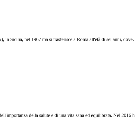
, in Sicilia, nel 1967 ma si trasferisce a Roma all'età di sei anni, dov
ll'importanza della salute e di una vita sana ed equilibrata. Nel 2016