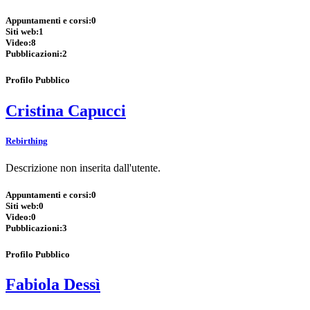
Appuntamenti e corsi:
0
Siti web:
1
Video:
8
Pubblicazioni:
2
Profilo Pubblico
Cristina Capucci
Rebirthing
Descrizione non inserita dall'utente.
Appuntamenti e corsi:
0
Siti web:
0
Video:
0
Pubblicazioni:
3
Profilo Pubblico
Fabiola Dessì