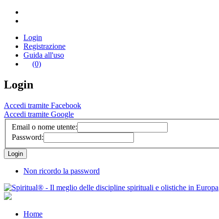
Login
Registrazione
Guida all'uso
(0)
Login
Accedi tramite Facebook
Accedi tramite Google
Email o nome utente:
Password:
Non ricordo la password
Home