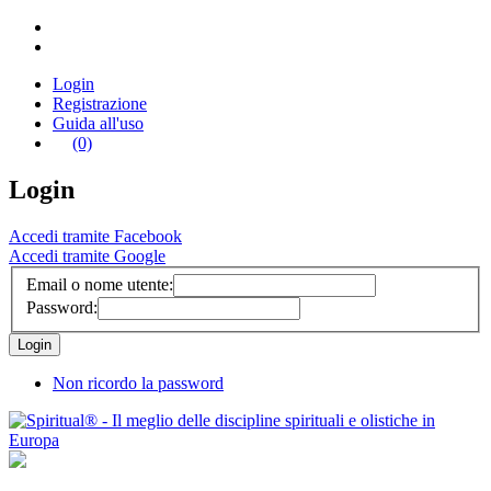
Login
Registrazione
Guida all'uso
(0)
Login
Accedi tramite Facebook
Accedi tramite Google
Email o nome utente:
Password:
Non ricordo la password