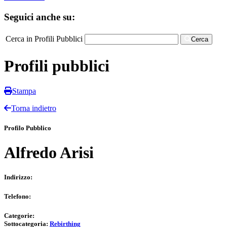
Seguici anche su:
Cerca in Profili Pubblici
Cerca
Profili pubblici
Stampa
Torna indietro
Profilo Pubblico
Alfredo Arisi
Indirizzo:
Telefono:
Categorie:
Sottocategoria:
Rebirthing