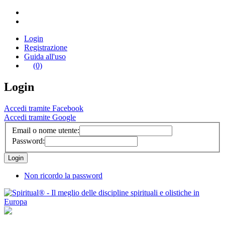
Login
Registrazione
Guida all'uso
(0)
Login
Accedi tramite Facebook
Accedi tramite Google
Email o nome utente:
Password:
Non ricordo la password