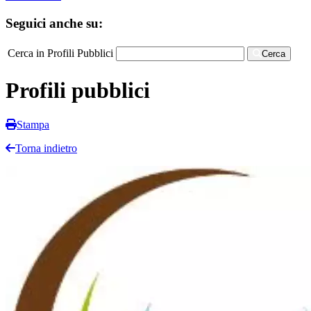
Seguici anche su:
Cerca in Profili Pubblici
Cerca
Profili pubblici
Stampa
Torna indietro