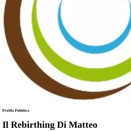
Profilo Pubblico
Il Rebirthing Di Matteo