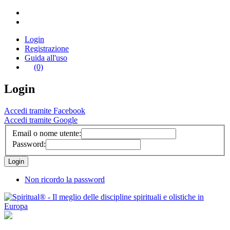
Login
Registrazione
Guida all'uso
(0)
Login
Accedi tramite Facebook
Accedi tramite Google
Email o nome utente:
Password:
Non ricordo la password