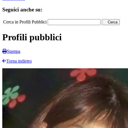
Seguici anche su:
Cerca in Profili Pubblici
Cerca
Profili pubblici
Stampa
Torna indietro