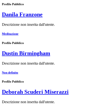
Profilo Pubblico
Danila Franzone
Descrizione non inserita dall'utente.
Meditazione
Profilo Pubblico
Dustin Birmingham
Descrizione non inserita dall'utente.
Non definito
Profilo Pubblico
Deborah Scuderi Miserazzi
Descrizione non inserita dall'utente.