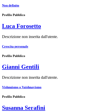
Non definito
Profilo Pubblico
Luca Forosetto
Descrizione non inserita dall'utente.
Crescita personale
Profilo Pubblico
Gianni Gentili
Descrizione non inserita dall'utente.
Vishnuismo o Vaishnavismo
Profilo Pubblico
Susanna Serafini