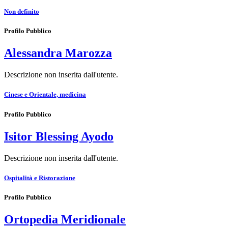
Non definito
Profilo Pubblico
Alessandra Marozza
Descrizione non inserita dall'utente.
Cinese e Orientale, medicina
Profilo Pubblico
Isitor Blessing Ayodo
Descrizione non inserita dall'utente.
Ospitalità e Ristorazione
Profilo Pubblico
Ortopedia Meridionale