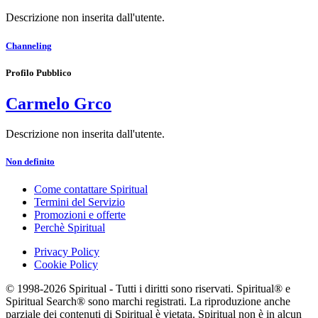
Descrizione non inserita dall'utente.
Channeling
Profilo Pubblico
Carmelo Grco
Descrizione non inserita dall'utente.
Non definito
Come contattare Spiritual
Termini del Servizio
Promozioni e offerte
Perchè Spiritual
Privacy Policy
Cookie Policy
© 1998-2026 Spiritual - Tutti i diritti sono riservati. Spiritual® e
Spiritual Search® sono marchi registrati. La riproduzione anche
parziale dei contenuti di Spiritual è vietata. Spiritual non è in alcun