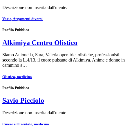
Descrizione non inserita dall'utente.
Varie, Argomenti diversi
Profilo Pubblico
Alkimiya Centro Olistico
Siamo Antonella, Sara, Valeria operatrici olistiche, professionisti
secondo la L.4/13, il cuore pulsante di Alkimiya. Anime e donne in
cammino a…
Olistica, medicina
Profilo Pubblico
Savio Picciolo
Descrizione non inserita dall'utente.
Cinese e Orientale, medicina