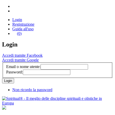
Login
Registrazione
Guida all'uso
(0)
Login
Accedi tramite Facebook
Accedi tramite Google
Email o nome utente:
Password:
Non ricordo la password