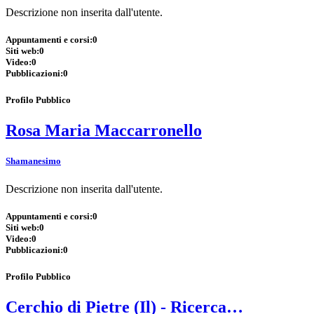
Descrizione non inserita dall'utente.
Appuntamenti e corsi:
0
Siti web:
0
Video:
0
Pubblicazioni:
0
Profilo Pubblico
Rosa Maria Maccarronello
Shamanesimo
Descrizione non inserita dall'utente.
Appuntamenti e corsi:
0
Siti web:
0
Video:
0
Pubblicazioni:
0
Profilo Pubblico
Cerchio di Pietre (Il) - Ricerca…