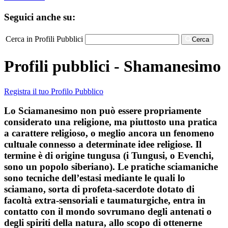
Seguici anche su:
Cerca in Profili Pubblici
Cerca
Profili pubblici - Shamanesimo
Registra il tuo Profilo Pubblico
Lo Sciamanesimo non può essere propriamente
considerato una religione, ma piuttosto una pratica
a carattere religioso, o meglio ancora un fenomeno
cultuale connesso a determinate idee religiose. Il
termine è di origine tungusa (i Tungusi, o Evenchi,
sono un popolo siberiano). Le pratiche sciamaniche
sono tecniche dell’estasi mediante le quali lo
sciamano, sorta di profeta-sacerdote dotato di
facoltà extra-sensoriali e taumaturgiche, entra in
contatto con il mondo sovrumano degli antenati o
degli spiriti della natura, allo scopo di ottenerne