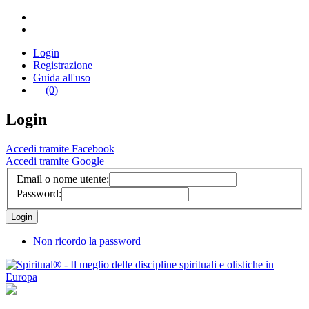
Login
Registrazione
Guida all'uso
(0)
Login
Accedi tramite Facebook
Accedi tramite Google
Email o nome utente:
Password:
Non ricordo la password