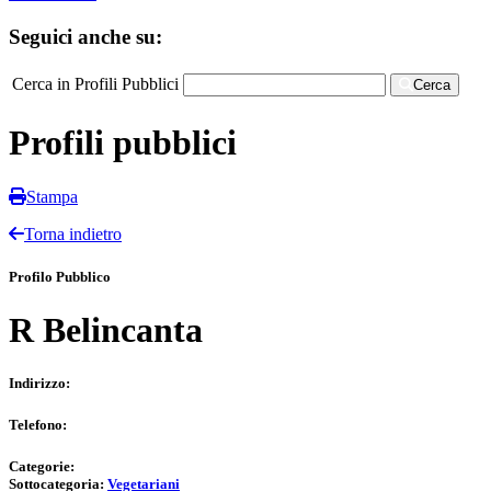
Seguici anche su:
Cerca in Profili Pubblici
Cerca
Profili pubblici
Stampa
Torna indietro
Profilo Pubblico
R Belincanta
Indirizzo:
Telefono:
Categorie:
Sottocategoria:
Vegetariani