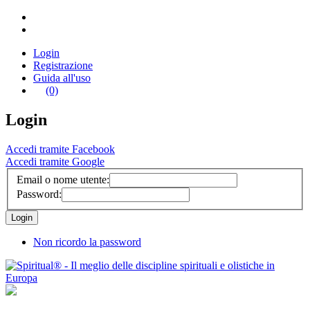
Login
Registrazione
Guida all'uso
(0)
Login
Accedi tramite Facebook
Accedi tramite Google
Email o nome utente:
Password:
Non ricordo la password