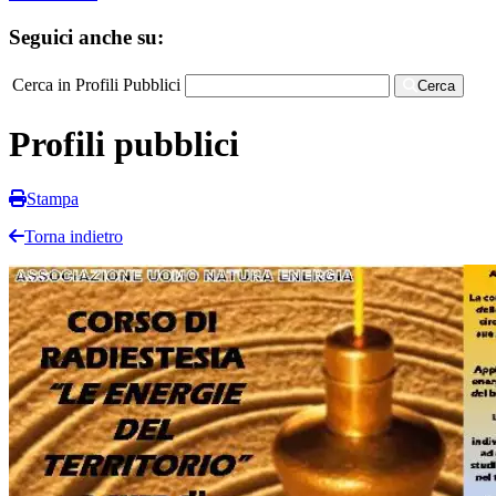
Seguici anche su:
Cerca in Profili Pubblici
Cerca
Profili pubblici
Stampa
Torna indietro