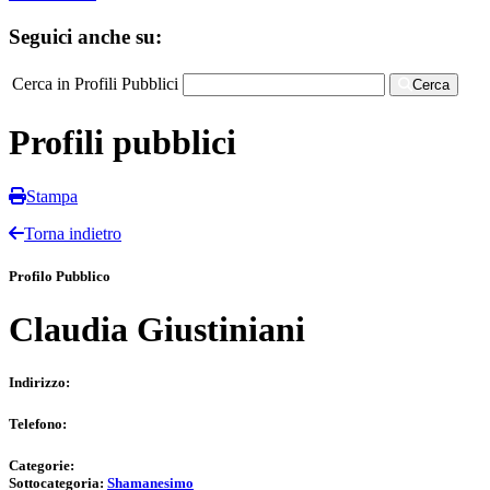
Seguici anche su:
Cerca in Profili Pubblici
Cerca
Profili pubblici
Stampa
Torna indietro
Profilo Pubblico
Claudia Giustiniani
Indirizzo:
Telefono:
Categorie:
Sottocategoria:
Shamanesimo