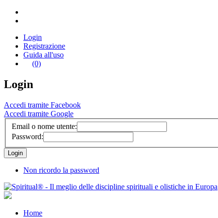
Login
Registrazione
Guida all'uso
(0)
Login
Accedi tramite Facebook
Accedi tramite Google
Email o nome utente:
Password:
Non ricordo la password
Home