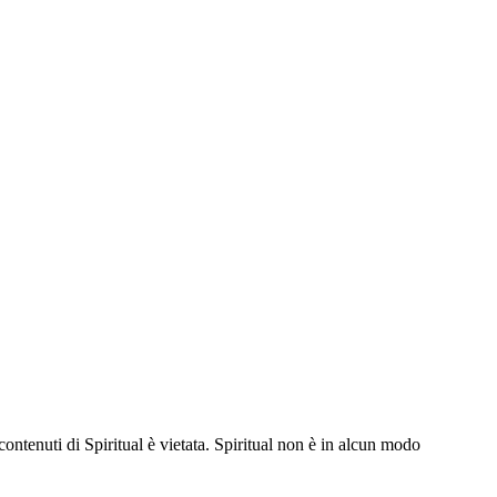
contenuti di Spiritual è vietata. Spiritual non è in alcun modo