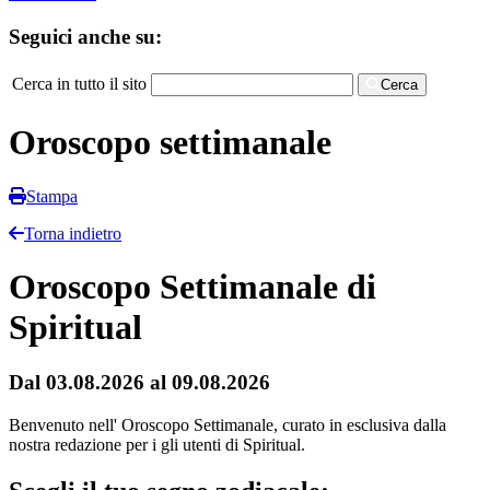
Seguici anche su:
Cerca in tutto il sito
Cerca
Oroscopo settimanale
Stampa
Torna indietro
Oroscopo Settimanale di
Spiritual
Dal 03.08.2026 al 09.08.2026
Benvenuto nell' Oroscopo Settimanale, curato in esclusiva dalla
nostra redazione per i gli utenti di Spiritual.