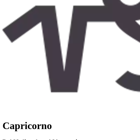
Capricorno