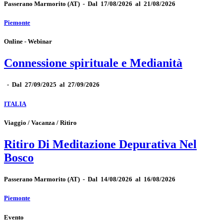
Passerano Marmorito
(AT)
-
Dal 17/08/2026 al 21/08/2026
Piemonte
Online - Webinar
Connessione spirituale e Medianità
-
Dal 27/09/2025 al 27/09/2026
ITALIA
Viaggio / Vacanza / Ritiro
Ritiro Di Meditazione Depurativa Nel
Bosco
Passerano Marmorito
(AT)
-
Dal 14/08/2026 al 16/08/2026
Piemonte
Evento