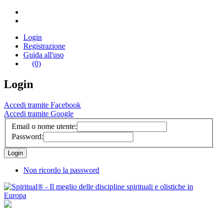
Login
Registrazione
Guida all'uso
(0)
Login
Accedi tramite Facebook
Accedi tramite Google
Email o nome utente:
Password:
Non ricordo la password