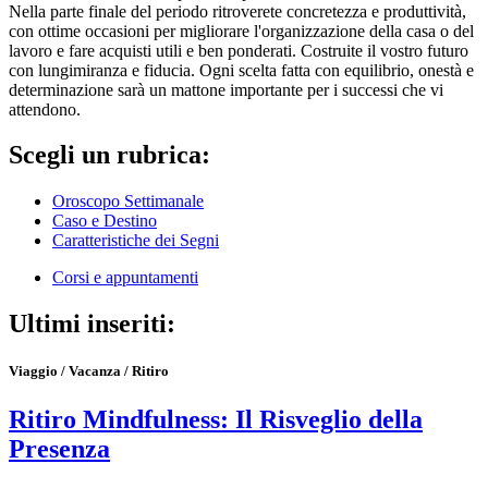
Nella parte finale del periodo ritroverete concretezza e produttività,
con ottime occasioni per migliorare l'organizzazione della casa o del
lavoro e fare acquisti utili e ben ponderati. Costruite il vostro futuro
con lungimiranza e fiducia. Ogni scelta fatta con equilibrio, onestà e
determinazione sarà un mattone importante per i successi che vi
attendono.
Scegli un rubrica:
Oroscopo Settimanale
Caso e Destino
Caratteristiche dei Segni
Corsi e appuntamenti
Ultimi inseriti:
Viaggio / Vacanza / Ritiro
Ritiro Mindfulness: Il Risveglio della
Presenza