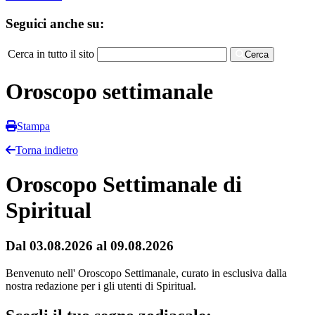
Seguici anche su:
Cerca in tutto il sito
Cerca
Oroscopo settimanale
Stampa
Torna indietro
Oroscopo Settimanale di
Spiritual
Dal 03.08.2026 al 09.08.2026
Benvenuto nell' Oroscopo Settimanale, curato in esclusiva dalla
nostra redazione per i gli utenti di Spiritual.