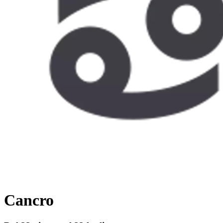
Cancro