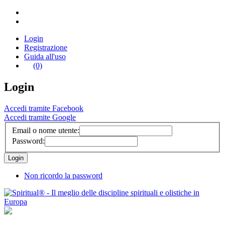
Login
Registrazione
Guida all'uso
(0)
Login
Accedi tramite Facebook
Accedi tramite Google
Email o nome utente:
Password:
Non ricordo la password