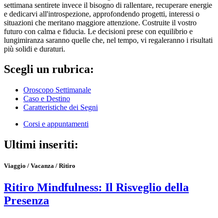
settimana sentirete invece il bisogno di rallentare, recuperare energie
e dedicarvi all'introspezione, approfondendo progetti, interessi o
situazioni che meritano maggiore attenzione. Costruite il vostro
futuro con calma e fiducia. Le decisioni prese con equilibrio e
lungimiranza saranno quelle che, nel tempo, vi regaleranno i risultati
più solidi e duraturi.
Scegli un rubrica:
Oroscopo Settimanale
Caso e Destino
Caratteristiche dei Segni
Corsi e appuntamenti
Ultimi inseriti:
Viaggio / Vacanza / Ritiro
Ritiro Mindfulness: Il Risveglio della
Presenza