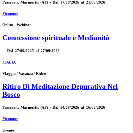
Passerano Marmorito
(AT)
-
Dal 17/08/2026 al 21/08/2026
Piemonte
Online - Webinar
Connessione spirituale e Medianità
-
Dal 27/09/2025 al 27/09/2026
ITALIA
Viaggio / Vacanza / Ritiro
Ritiro Di Meditazione Depurativa Nel
Bosco
Passerano Marmorito
(AT)
-
Dal 14/08/2026 al 16/08/2026
Piemonte
Evento