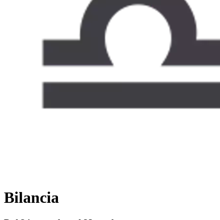
Bilancia