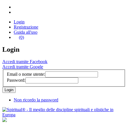
Login
Registrazione
Guida all'uso
(0)
Login
Accedi tramite Facebook
Accedi tramite Google
Email o nome utente:
Password:
Non ricordo la password