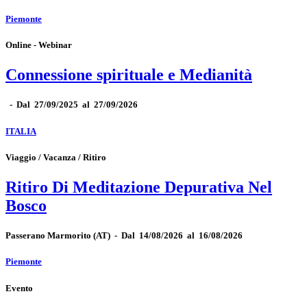
Piemonte
Online - Webinar
Connessione spirituale e Medianità
-
Dal 27/09/2025 al 27/09/2026
ITALIA
Viaggio / Vacanza / Ritiro
Ritiro Di Meditazione Depurativa Nel
Bosco
Passerano Marmorito
(AT)
-
Dal 14/08/2026 al 16/08/2026
Piemonte
Evento