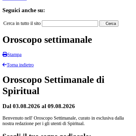
Seguici anche su:
Cerca in tutto il sito
Cerca
Oroscopo settimanale
Stampa
Torna indietro
Oroscopo Settimanale di
Spiritual
Dal 03.08.2026 al 09.08.2026
Benvenuto nell' Oroscopo Settimanale, curato in esclusiva dalla
nostra redazione per i gli utenti di Spiritual.