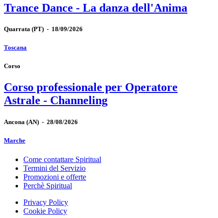
Trance Dance - La danza dell'Anima
Quarrata
(PT)
-
18/09/2026
Toscana
Corso
Corso professionale per Operatore
Astrale - Channeling
Ancona
(AN)
-
28/08/2026
Marche
Come contattare Spiritual
Termini del Servizio
Promozioni e offerte
Perchè Spiritual
Privacy Policy
Cookie Policy