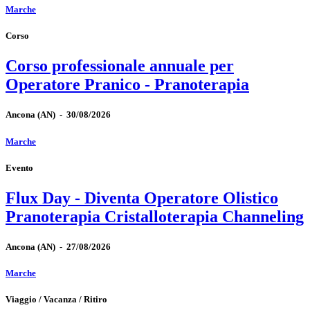
Marche
Corso
Corso professionale annuale per
Operatore Pranico - Pranoterapia
Ancona
(AN)
-
30/08/2026
Marche
Evento
Flux Day - Diventa Operatore Olistico
Pranoterapia Cristalloterapia Channeling
Ancona
(AN)
-
27/08/2026
Marche
Viaggio / Vacanza / Ritiro