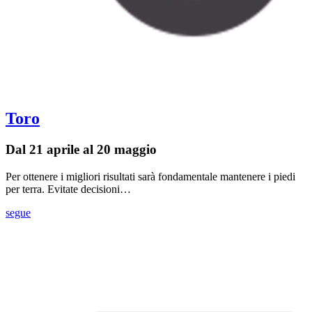
Toro
Dal 21 aprile al 20 maggio
Per ottenere i migliori risultati sarà fondamentale mantenere i piedi
per terra. Evitate decisioni…
segue