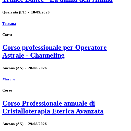
Quarrata
(PT)
-
18/09/2026
Toscana
Corso
Corso professionale per Operatore
Astrale - Channeling
Ancona
(AN)
-
28/08/2026
Marche
Corso
Corso Professionale annuale di
Cristalloterapia Eterica Avanzata
Ancona
(AN)
-
29/08/2026