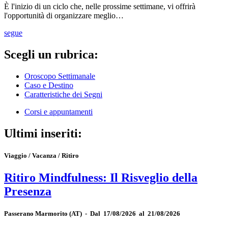
È l'inizio di un ciclo che, nelle prossime settimane, vi offrirà
l'opportunità di organizzare meglio…
segue
Scegli un rubrica:
Oroscopo Settimanale
Caso e Destino
Caratteristiche dei Segni
Corsi e appuntamenti
Ultimi inseriti:
Viaggio / Vacanza / Ritiro
Ritiro Mindfulness: Il Risveglio della
Presenza
Passerano Marmorito
(AT)
-
Dal 17/08/2026 al 21/08/2026