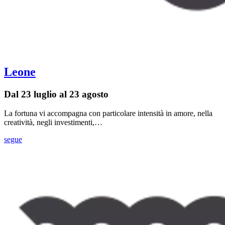
Leone
Dal 23 luglio al 23 agosto
La fortuna vi accompagna con particolare intensità in amore, nella
creatività, negli investimenti,…
segue