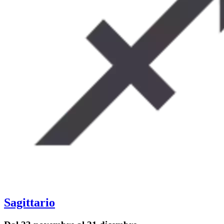
Sagittario