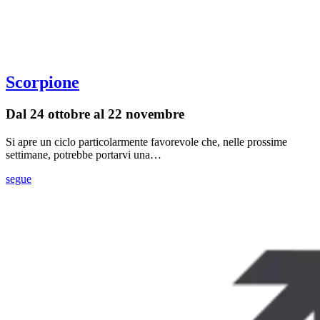
Scorpione
Dal 24 ottobre al 22 novembre
Si apre un ciclo particolarmente favorevole che, nelle prossime
settimane, potrebbe portarvi una…
segue