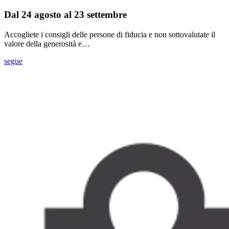
Dal 24 agosto al 23 settembre
Accogliete i consigli delle persone di fiducia e non sottovalutate il
valore della generosità e…
segue