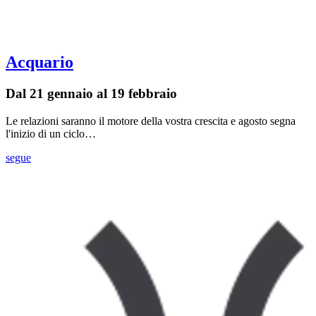
Acquario
Dal 21 gennaio al 19 febbraio
Le relazioni saranno il motore della vostra crescita e agosto segna
l'inizio di un ciclo…
segue