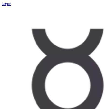
segue