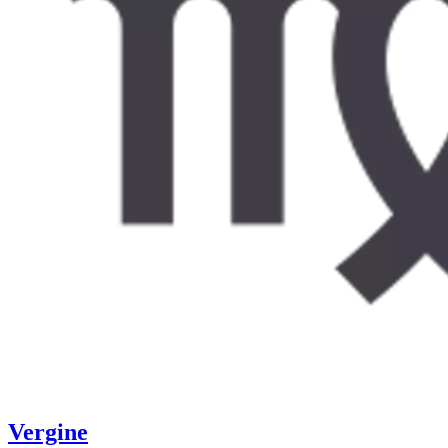
Vergine