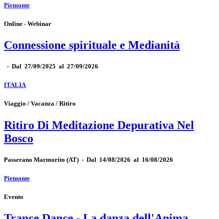
Piemonte
Online - Webinar
Connessione spirituale e Medianità
-
Dal 27/09/2025 al 27/09/2026
ITALIA
Viaggio / Vacanza / Ritiro
Ritiro Di Meditazione Depurativa Nel
Bosco
Passerano Marmorito
(AT)
-
Dal 14/08/2026 al 16/08/2026
Piemonte
Evento
Trance Dance - La danza dell'Anima