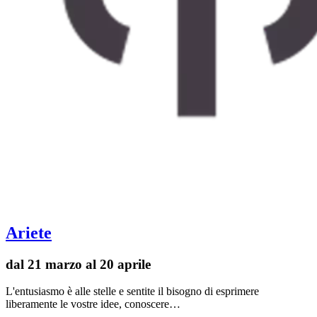
Ariete
dal 21 marzo al 20 aprile
L'entusiasmo è alle stelle e sentite il bisogno di esprimere
liberamente le vostre idee, conoscere…