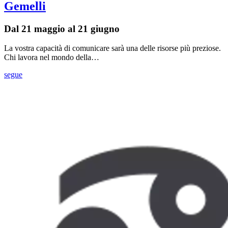
Gemelli
Dal 21 maggio al 21 giugno
La vostra capacità di comunicare sarà una delle risorse più preziose.
Chi lavora nel mondo della…
segue