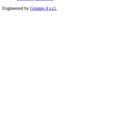
Engineered by
Gruppo 4 s.r.l.