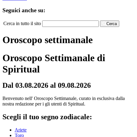
Seguici anche su:
Cerca in tutto il sito
Cerca
Oroscopo settimanale
Oroscopo Settimanale di
Spiritual
Dal 03.08.2026 al 09.08.2026
Benvenuto nell' Oroscopo Settimanale, curato in esclusiva dalla
nostra redazione per i gli utenti di Spiritual.
Scegli il tuo segno zodiacale:
Ariete
Toro