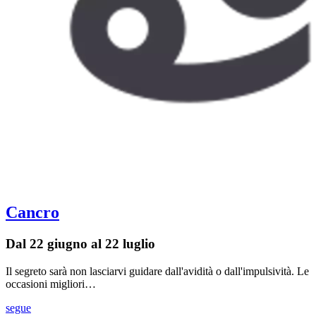
Cancro
Dal 22 giugno al 22 luglio
Il segreto sarà non lasciarvi guidare dall'avidità o dall'impulsività. Le
occasioni migliori…
segue