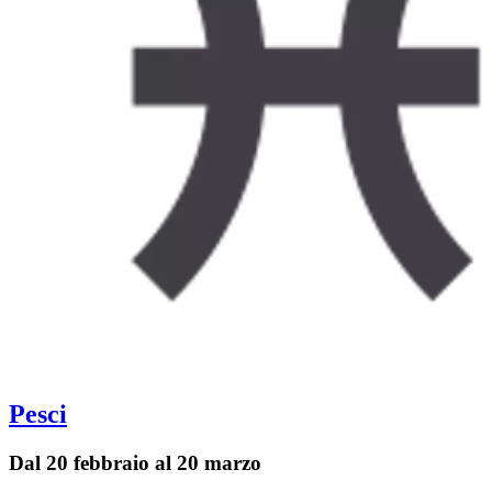
Pesci
Dal 20 febbraio al 20 marzo