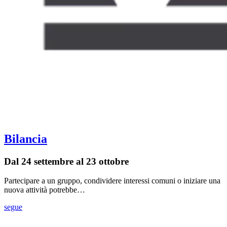
Bilancia
Dal 24 settembre al 23 ottobre
Partecipare a un gruppo, condividere interessi comuni o iniziare una
nuova attività potrebbe…
segue