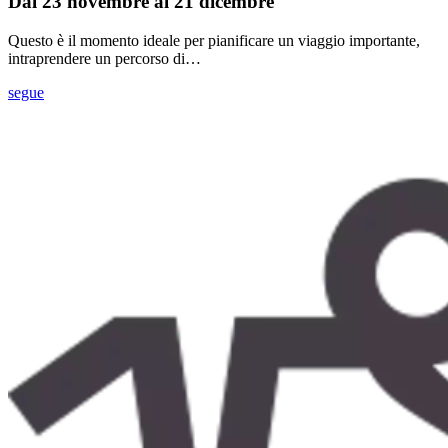
Dal 23 novembre al 21 dicembre
Questo è il momento ideale per pianificare un viaggio importante,
intraprendere un percorso di…
segue