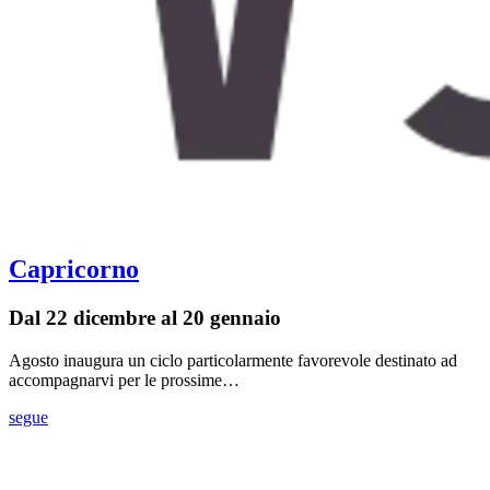
Capricorno
Dal 22 dicembre al 20 gennaio
Agosto inaugura un ciclo particolarmente favorevole destinato ad
accompagnarvi per le prossime…
segue