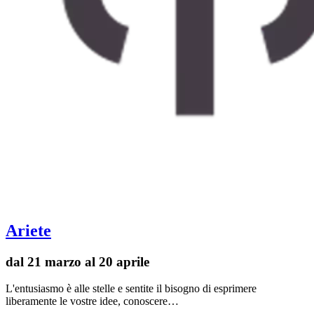
Ariete
dal 21 marzo al 20 aprile
L'entusiasmo è alle stelle e sentite il bisogno di esprimere
liberamente le vostre idee, conoscere…