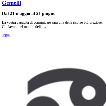
Gemelli
Dal 21 maggio al 21 giugno
La vostra capacità di comunicare sarà una delle risorse più preziose.
Chi lavora nel mondo della…
segue