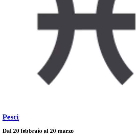
Pesci
Dal 20 febbraio al 20 marzo