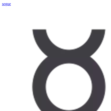
segue