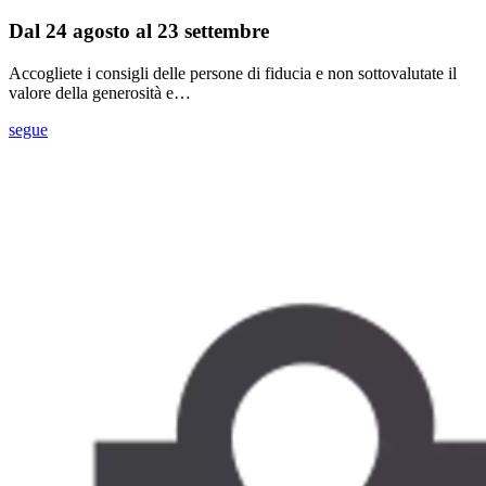
Dal 24 agosto al 23 settembre
Accogliete i consigli delle persone di fiducia e non sottovalutate il
valore della generosità e…
segue