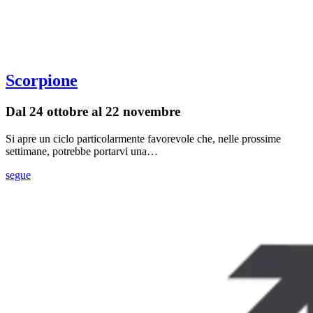
Scorpione
Dal 24 ottobre al 22 novembre
Si apre un ciclo particolarmente favorevole che, nelle prossime
settimane, potrebbe portarvi una…
segue