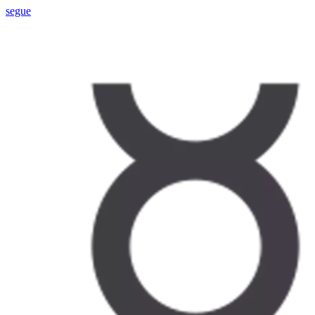
segue