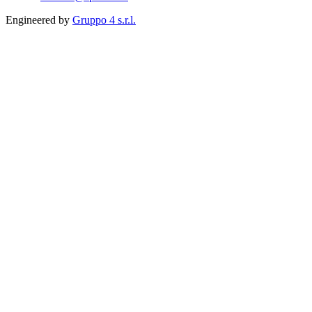
Engineered by
Gruppo 4 s.r.l.