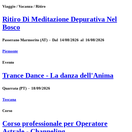
Viaggio / Vacanza / Ritiro
Ritiro Di Meditazione Depurativa Nel
Bosco
Passerano Marmorito
(AT)
-
Dal 14/08/2026 al 16/08/2026
Piemonte
Evento
Trance Dance - La danza dell'Anima
Quarrata
(PT)
-
18/09/2026
Toscana
Corso
Corso professionale per Operatore
Astrale - Channeling