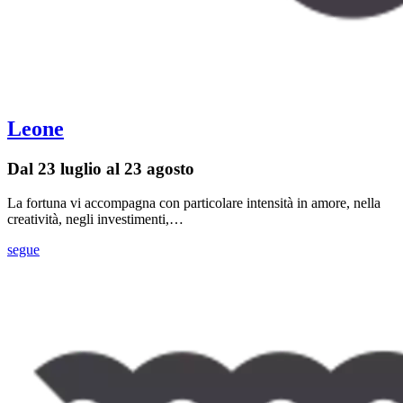
Leone
Dal 23 luglio al 23 agosto
La fortuna vi accompagna con particolare intensità in amore, nella
creatività, negli investimenti,…
segue