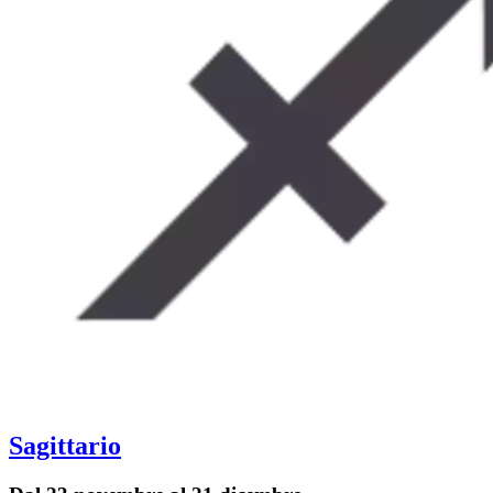
Sagittario