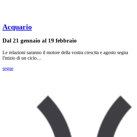
Acquario
Dal 21 gennaio al 19 febbraio
Le relazioni saranno il motore della vostra crescita e agosto segna
l'inizio di un ciclo…
segue