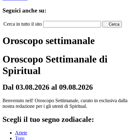
Seguici anche su:
Cerca in tutto il sito
Cerca
Oroscopo settimanale
Oroscopo Settimanale di
Spiritual
Dal 03.08.2026 al 09.08.2026
Benvenuto nell' Oroscopo Settimanale, curato in esclusiva dalla
nostra redazione per i gli utenti di Spiritual.
Scegli il tuo segno zodiacale:
Ariete
Toro