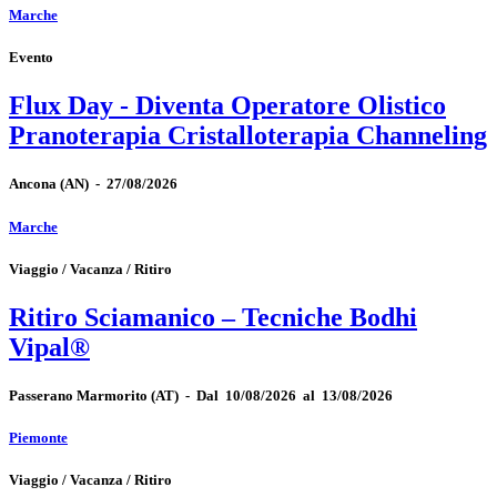
Marche
Evento
Flux Day - Diventa Operatore Olistico
Pranoterapia Cristalloterapia Channeling
Ancona
(AN)
-
27/08/2026
Marche
Viaggio / Vacanza / Ritiro
Ritiro Sciamanico – Tecniche Bodhi
Vipal®
Passerano Marmorito
(AT)
-
Dal 10/08/2026 al 13/08/2026
Piemonte
Viaggio / Vacanza / Ritiro