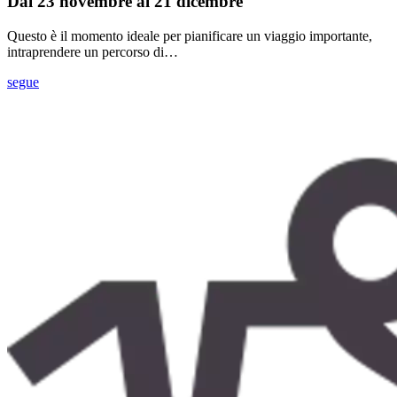
Dal 23 novembre al 21 dicembre
Questo è il momento ideale per pianificare un viaggio importante,
intraprendere un percorso di…
segue