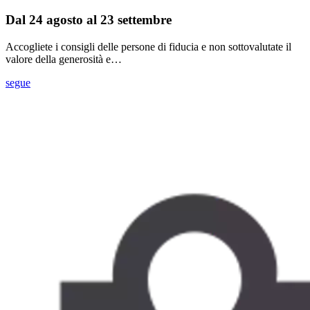
Dal 24 agosto al 23 settembre
Accogliete i consigli delle persone di fiducia e non sottovalutate il
valore della generosità e…
segue