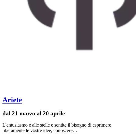
Ariete
dal 21 marzo al 20 aprile
L'entusiasmo è alle stelle e sentite il bisogno di esprimere
liberamente le vostre idee, conoscere…