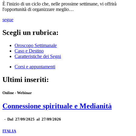
È l'inizio di un ciclo che, nelle prossime settimane, vi offrirà
l'opportunità di organizzare meglio…
segue
Scegli un rubrica:
Oroscopo Settimanale
Caso e Destino
Caratteristiche dei Segni
Corsi e appuntamenti
Ultimi inseriti:
Online - Webinar
Connessione spirituale e Medianità
-
Dal 27/09/2025 al 27/09/2026
ITALIA