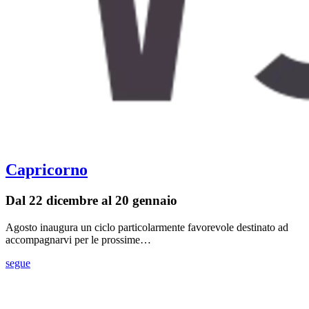
Capricorno
Dal 22 dicembre al 20 gennaio
Agosto inaugura un ciclo particolarmente favorevole destinato ad
accompagnarvi per le prossime…
segue