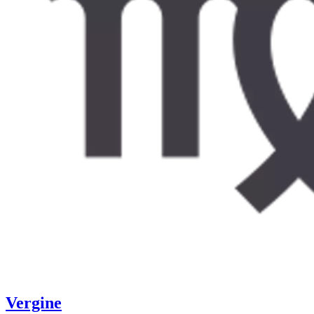
Vergine