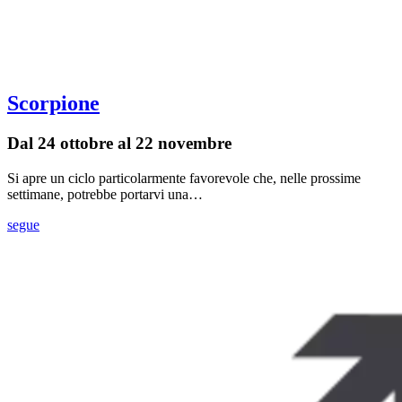
Scorpione
Dal 24 ottobre al 22 novembre
Si apre un ciclo particolarmente favorevole che, nelle prossime
settimane, potrebbe portarvi una…
segue