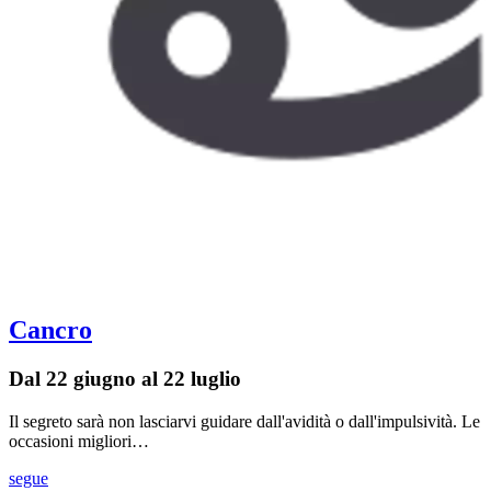
Cancro
Dal 22 giugno al 22 luglio
Il segreto sarà non lasciarvi guidare dall'avidità o dall'impulsività. Le
occasioni migliori…
segue