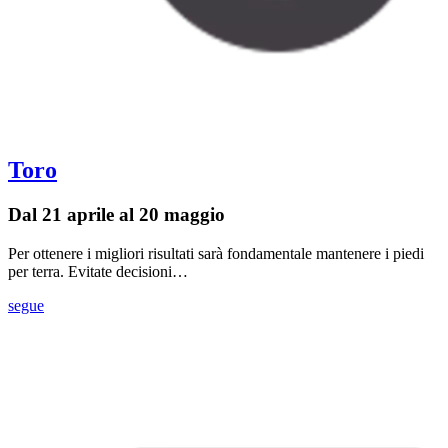
Toro
Dal 21 aprile al 20 maggio
Per ottenere i migliori risultati sarà fondamentale mantenere i piedi
per terra. Evitate decisioni…
segue