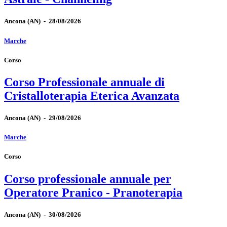
Ancona
(AN)
-
28/08/2026
Marche
Corso
Corso Professionale annuale di
Cristalloterapia Eterica Avanzata
Ancona
(AN)
-
29/08/2026
Marche
Corso
Corso professionale annuale per
Operatore Pranico - Pranoterapia
Ancona
(AN)
-
30/08/2026