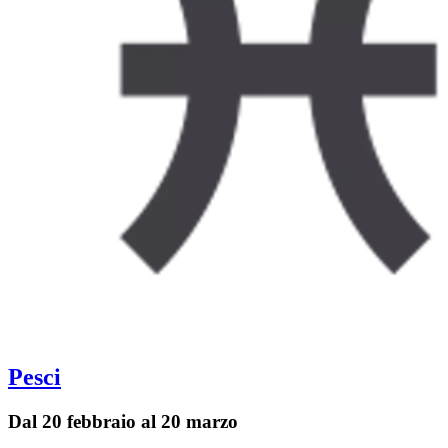
Pesci
Dal 20 febbraio al 20 marzo