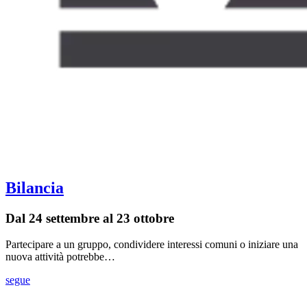
Bilancia
Dal 24 settembre al 23 ottobre
Partecipare a un gruppo, condividere interessi comuni o iniziare una
nuova attività potrebbe…
segue