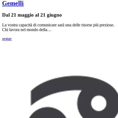
Gemelli
Dal 21 maggio al 21 giugno
La vostra capacità di comunicare sarà una delle risorse più preziose.
Chi lavora nel mondo della…
segue