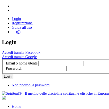
Login
Registrazione
Guida all'uso
(0)
Login
Accedi tramite Facebook
Accedi tramite Google
Email o nome utente:
Password:
Non ricordo la password
Home