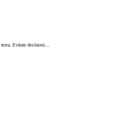
r terra. Evitate decisioni…