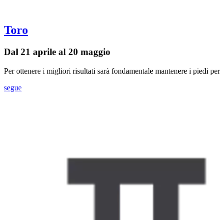
Toro
Dal 21 aprile al 20 maggio
Per ottenere i migliori risultati sarà fondamentale mantenere i piedi pe
segue