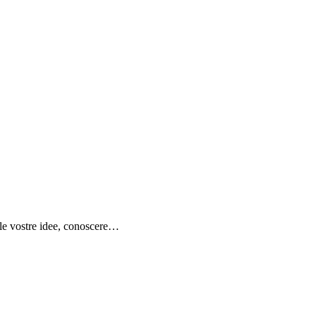
e le vostre idee, conoscere…