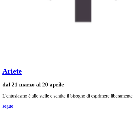
Ariete
dal 21 marzo al 20 aprile
L'entusiasmo è alle stelle e sentite il bisogno di esprimere liberament
segue