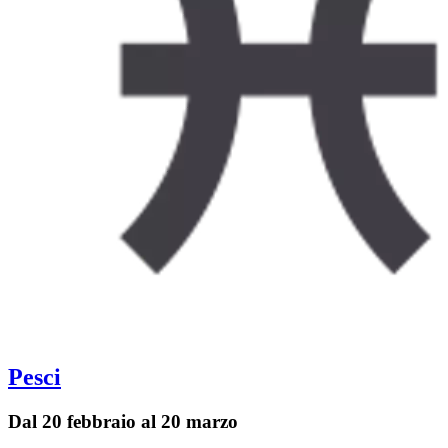
Pesci
Dal 20 febbraio al 20 marzo