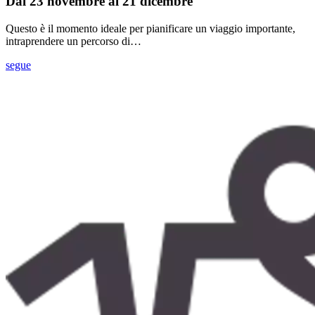
Dal 23 novembre al 21 dicembre
Questo è il momento ideale per pianificare un viaggio importante,
intraprendere un percorso di…
segue