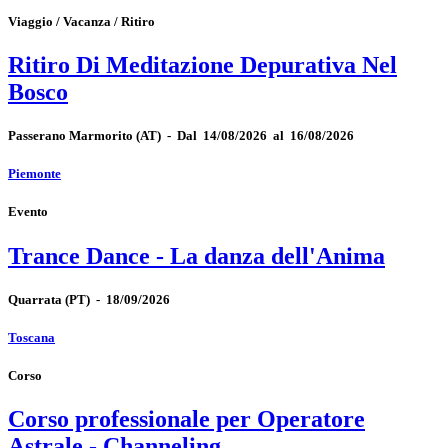
Viaggio / Vacanza / Ritiro
Ritiro Di Meditazione Depurativa Nel
Bosco
Passerano Marmorito
(AT)
-
Dal 14/08/2026 al 16/08/2026
Piemonte
Evento
Trance Dance - La danza dell'Anima
Quarrata
(PT)
-
18/09/2026
Toscana
Corso
Corso professionale per Operatore
Astrale - Channeling