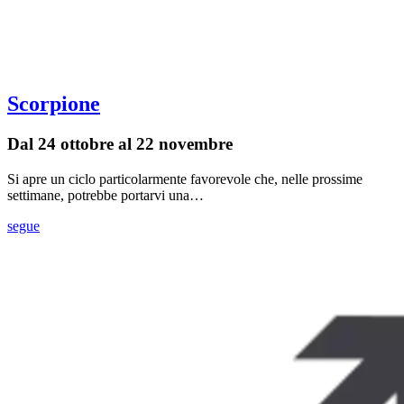
Scorpione
Dal 24 ottobre al 22 novembre
Si apre un ciclo particolarmente favorevole che, nelle prossime
settimane, potrebbe portarvi una…
segue