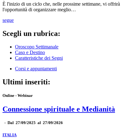
È l'inizio di un ciclo che, nelle prossime settimane, vi offrirà
l'opportunità di organizzare meglio…
segue
Scegli un rubrica:
Oroscopo Settimanale
Caso e Destino
Caratteristiche dei Segni
Corsi e appuntamenti
Ultimi inseriti:
Online - Webinar
Connessione spirituale e Medianità
-
Dal 27/09/2025 al 27/09/2026
ITALIA