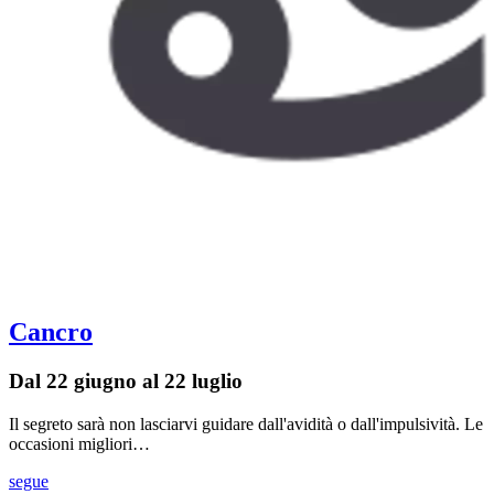
Cancro
Dal 22 giugno al 22 luglio
Il segreto sarà non lasciarvi guidare dall'avidità o dall'impulsività. Le
occasioni migliori…
segue