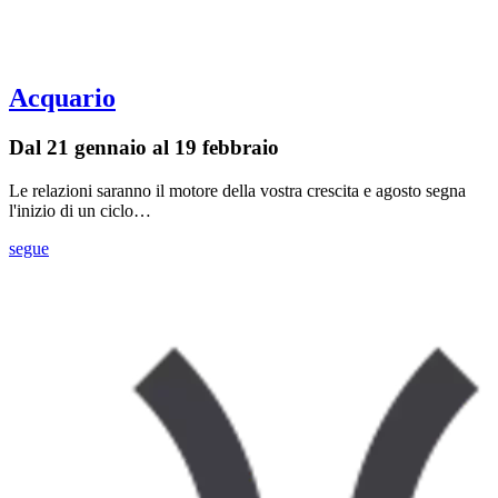
Acquario
Dal 21 gennaio al 19 febbraio
Le relazioni saranno il motore della vostra crescita e agosto segna
l'inizio di un ciclo…
segue