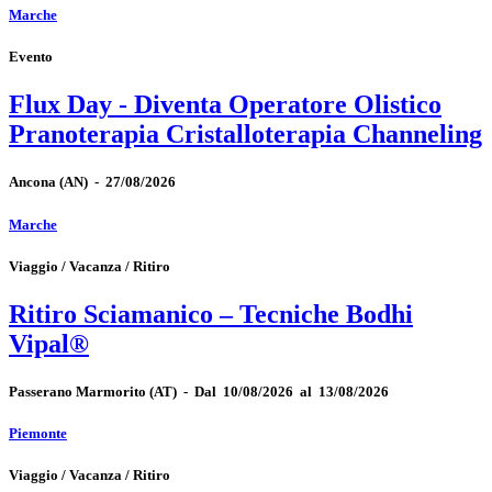
Marche
Evento
Flux Day - Diventa Operatore Olistico
Pranoterapia Cristalloterapia Channeling
Ancona
(AN)
-
27/08/2026
Marche
Viaggio / Vacanza / Ritiro
Ritiro Sciamanico – Tecniche Bodhi
Vipal®
Passerano Marmorito
(AT)
-
Dal 10/08/2026 al 13/08/2026
Piemonte
Viaggio / Vacanza / Ritiro