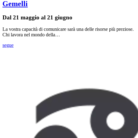
Gemelli
Dal 21 maggio al 21 giugno
La vostra capacità di comunicare sarà una delle risorse più preziose.
Chi lavora nel mondo della…
segue