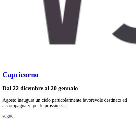
Capricorno
Dal 22 dicembre al 20 gennaio
Agosto inaugura un ciclo particolarmente favorevole destinato ad
accompagnarvi per le prossime…
segue