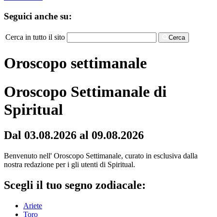
Seguici anche su:
Cerca in tutto il sito
Cerca
Oroscopo settimanale
Oroscopo Settimanale di
Spiritual
Dal 03.08.2026 al 09.08.2026
Benvenuto nell' Oroscopo Settimanale, curato in esclusiva dalla
nostra redazione per i gli utenti di Spiritual.
Scegli il tuo segno zodiacale:
Ariete
Toro