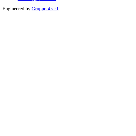
Engineered by
Gruppo 4 s.r.l.