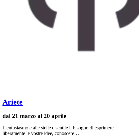
Ariete
dal 21 marzo al 20 aprile
L'entusiasmo è alle stelle e sentite il bisogno di esprimere
liberamente le vostre idee, conoscere…