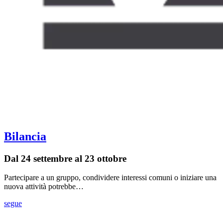
Bilancia
Dal 24 settembre al 23 ottobre
Partecipare a un gruppo, condividere interessi comuni o iniziare una
nuova attività potrebbe…
segue