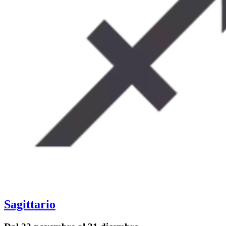
Sagittario