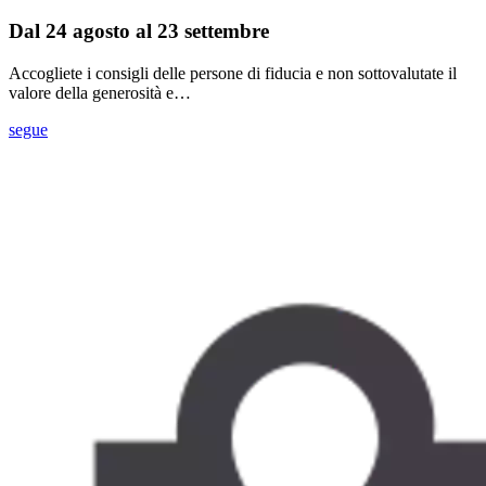
Dal 24 agosto al 23 settembre
Accogliete i consigli delle persone di fiducia e non sottovalutate il
valore della generosità e…
segue