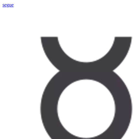
segue