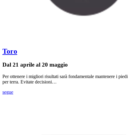
Toro
Dal 21 aprile al 20 maggio
Per ottenere i migliori risultati sarà fondamentale mantenere i piedi
per terra. Evitate decisioni…
segue