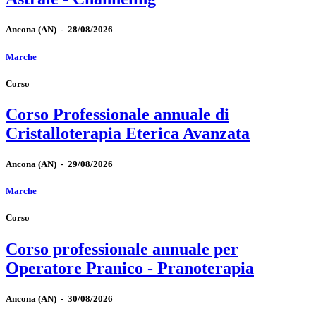
Ancona
(AN)
-
28/08/2026
Marche
Corso
Corso Professionale annuale di
Cristalloterapia Eterica Avanzata
Ancona
(AN)
-
29/08/2026
Marche
Corso
Corso professionale annuale per
Operatore Pranico - Pranoterapia
Ancona
(AN)
-
30/08/2026