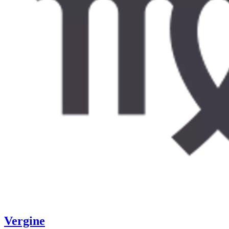
Vergine