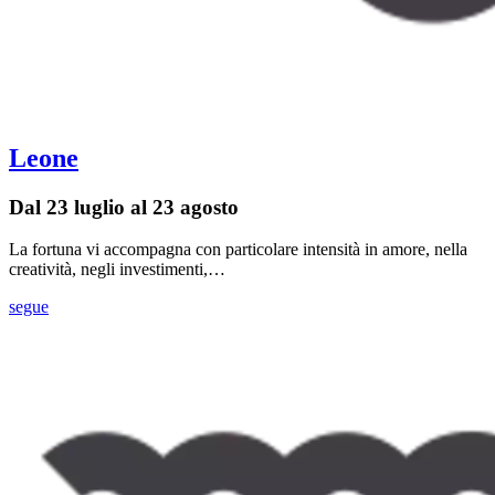
Leone
Dal 23 luglio al 23 agosto
La fortuna vi accompagna con particolare intensità in amore, nella
creatività, negli investimenti,…
segue