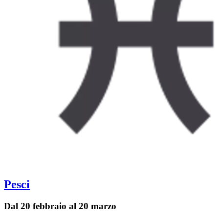
Pesci
Dal 20 febbraio al 20 marzo