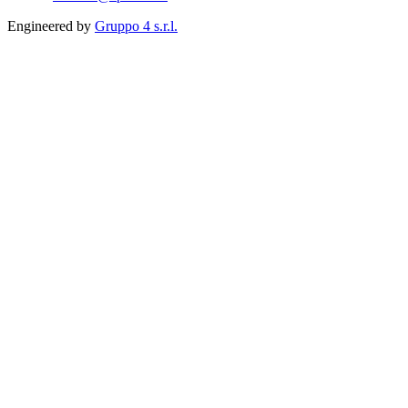
Engineered by
Gruppo 4 s.r.l.