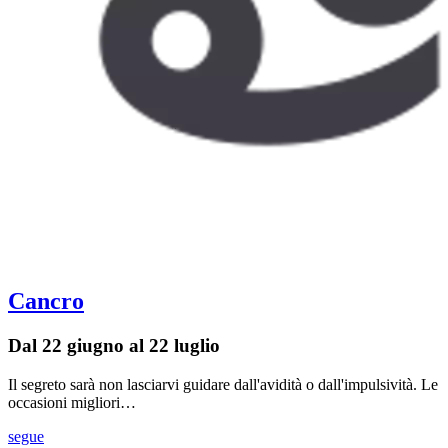
Cancro
Dal 22 giugno al 22 luglio
Il segreto sarà non lasciarvi guidare dall'avidità o dall'impulsività. Le
occasioni migliori…
segue