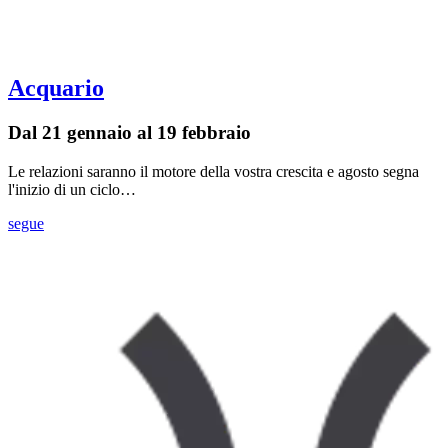
Acquario
Dal 21 gennaio al 19 febbraio
Le relazioni saranno il motore della vostra crescita e agosto segna
l'inizio di un ciclo…
segue