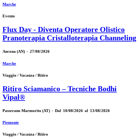
Marche
Evento
Flux Day - Diventa Operatore Olistico
Pranoterapia Cristalloterapia Channeling
Ancona
(AN)
-
27/08/2026
Marche
Viaggio / Vacanza / Ritiro
Ritiro Sciamanico – Tecniche Bodhi
Vipal®
Passerano Marmorito
(AT)
-
Dal 10/08/2026 al 13/08/2026
Piemonte
Viaggio / Vacanza / Ritiro