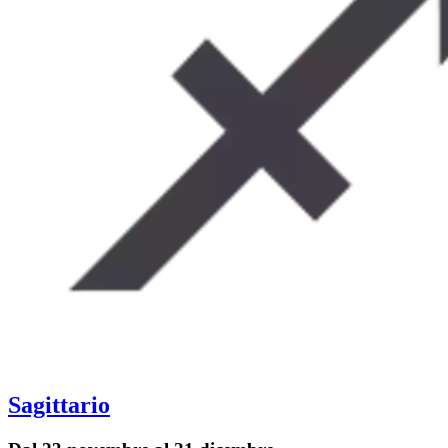
Sagittario