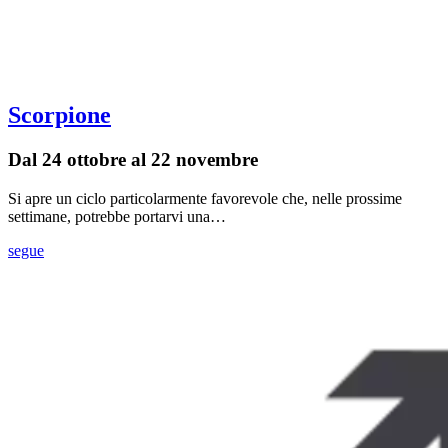
Scorpione
Dal 24 ottobre al 22 novembre
Si apre un ciclo particolarmente favorevole che, nelle prossime
settimane, potrebbe portarvi una…
segue