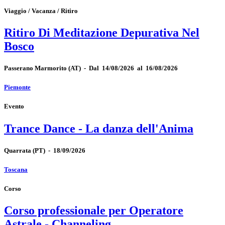
Viaggio / Vacanza / Ritiro
Ritiro Di Meditazione Depurativa Nel
Bosco
Passerano Marmorito
(AT)
-
Dal 14/08/2026 al 16/08/2026
Piemonte
Evento
Trance Dance - La danza dell'Anima
Quarrata
(PT)
-
18/09/2026
Toscana
Corso
Corso professionale per Operatore
Astrale - Channeling