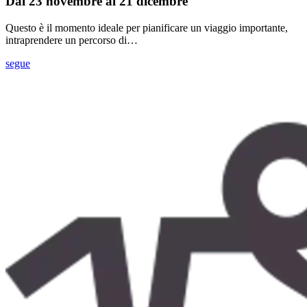
Dal 23 novembre al 21 dicembre
Questo è il momento ideale per pianificare un viaggio importante,
intraprendere un percorso di…
segue