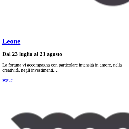
Leone
Dal 23 luglio al 23 agosto
La fortuna vi accompagna con particolare intensità in amore, nella
creatività, negli investimenti,…
segue