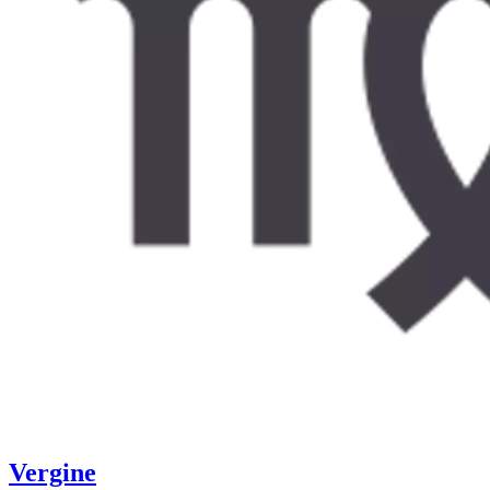
Vergine