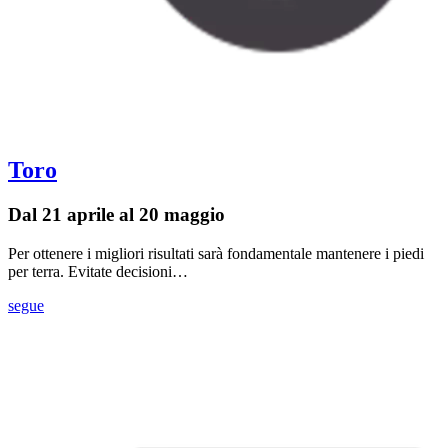
Toro
Dal 21 aprile al 20 maggio
Per ottenere i migliori risultati sarà fondamentale mantenere i piedi
per terra. Evitate decisioni…
segue