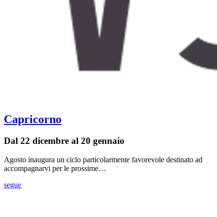
Capricorno
Dal 22 dicembre al 20 gennaio
Agosto inaugura un ciclo particolarmente favorevole destinato ad
accompagnarvi per le prossime…
segue