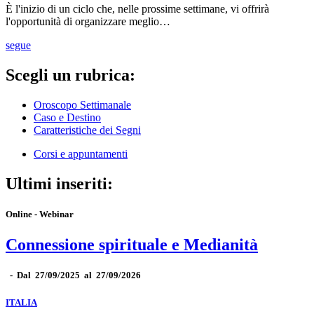
È l'inizio di un ciclo che, nelle prossime settimane, vi offrirà
l'opportunità di organizzare meglio…
segue
Scegli un rubrica:
Oroscopo Settimanale
Caso e Destino
Caratteristiche dei Segni
Corsi e appuntamenti
Ultimi inseriti:
Online - Webinar
Connessione spirituale e Medianità
-
Dal 27/09/2025 al 27/09/2026
ITALIA