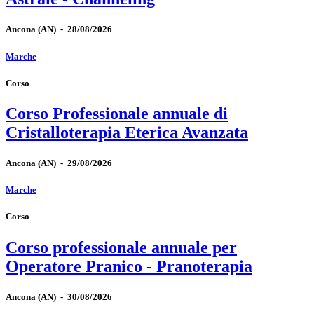
Ancona
(AN)
-
28/08/2026
Marche
Corso
Corso Professionale annuale di
Cristalloterapia Eterica Avanzata
Ancona
(AN)
-
29/08/2026
Marche
Corso
Corso professionale annuale per
Operatore Pranico - Pranoterapia
Ancona
(AN)
-
30/08/2026