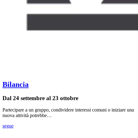
Bilancia
Dal 24 settembre al 23 ottobre
Partecipare a un gruppo, condividere interessi comuni o iniziare una
nuova attività potrebbe…
segue