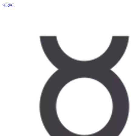
segue