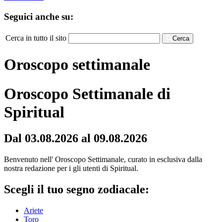
Seguici anche su:
Cerca in tutto il sito
Cerca
Oroscopo settimanale
Oroscopo Settimanale di
Spiritual
Dal 03.08.2026 al 09.08.2026
Benvenuto nell' Oroscopo Settimanale, curato in esclusiva dalla
nostra redazione per i gli utenti di Spiritual.
Scegli il tuo segno zodiacale:
Ariete
Toro