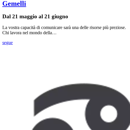
Gemelli
Dal 21 maggio al 21 giugno
La vostra capacità di comunicare sarà una delle risorse più preziose.
Chi lavora nel mondo della…
segue