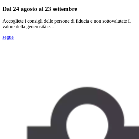
Dal 24 agosto al 23 settembre
Accogliete i consigli delle persone di fiducia e non sottovalutate il
valore della generosità e…
segue