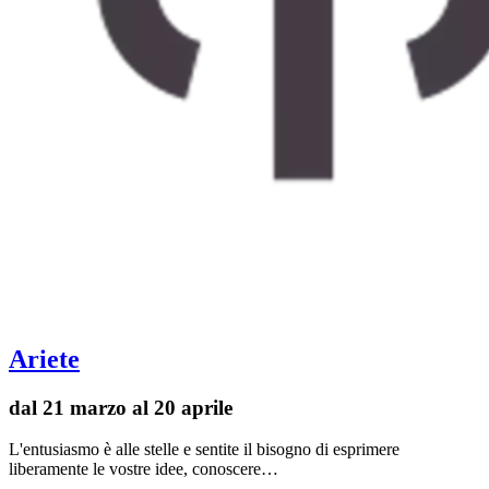
Ariete
dal 21 marzo al 20 aprile
L'entusiasmo è alle stelle e sentite il bisogno di esprimere
liberamente le vostre idee, conoscere…