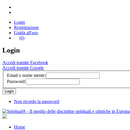
Login
Registrazione
Guida all'uso
(0)
Login
Accedi tramite Facebook
Accedi tramite Google
Email o nome utente:
Password:
Non ricordo la password
Home