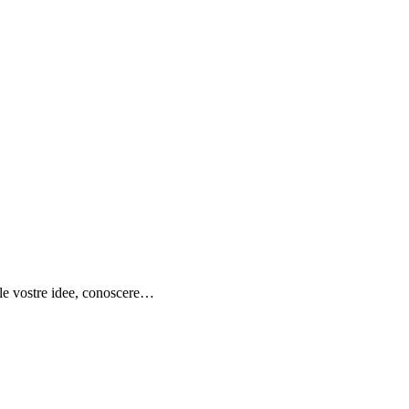
e le vostre idee, conoscere…