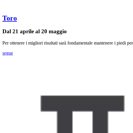
Toro
Dal 21 aprile al 20 maggio
Per ottenere i migliori risultati sarà fondamentale mantenere i piedi pe
segue