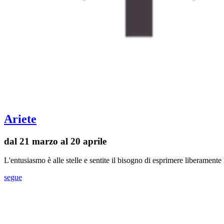
Ariete
dal 21 marzo al 20 aprile
L'entusiasmo è alle stelle e sentite il bisogno di esprimere liberament
segue