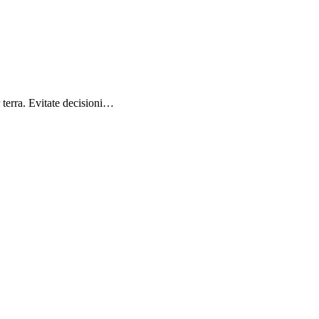
r terra. Evitate decisioni…