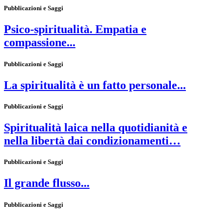
Pubblicazioni e Saggi
Psico-spiritualità. Empatia e
compassione...
Pubblicazioni e Saggi
La spiritualità è un fatto personale...
Pubblicazioni e Saggi
Spiritualità laica nella quotidianità e
nella libertà dai condizionamenti…
Pubblicazioni e Saggi
Il grande flusso...
Pubblicazioni e Saggi