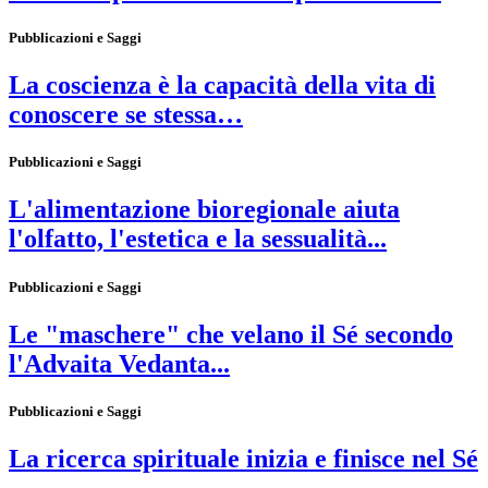
Pubblicazioni e Saggi
La coscienza è la capacità della vita di
conoscere se stessa…
Pubblicazioni e Saggi
L'alimentazione bioregionale aiuta
l'olfatto, l'estetica e la sessualità...
Pubblicazioni e Saggi
Le "maschere" che velano il Sé secondo
l'Advaita Vedanta...
Pubblicazioni e Saggi
La ricerca spirituale inizia e finisce nel Sé