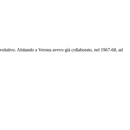
volutivo. Abitando a Verona avevo già collaborato, nel 1967-68, ad