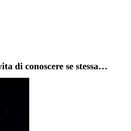
vita di conoscere se stessa…