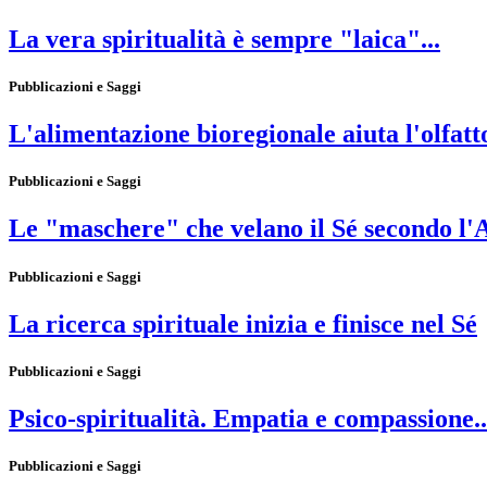
La vera spiritualità è sempre "laica"...
Pubblicazioni e Saggi
L'alimentazione bioregionale aiuta l'olfatto, 
Pubblicazioni e Saggi
Le "maschere" che velano il Sé secondo l'A
Pubblicazioni e Saggi
La ricerca spirituale inizia e finisce nel Sé
Pubblicazioni e Saggi
Psico-spiritualità. Empatia e compassione..
Pubblicazioni e Saggi