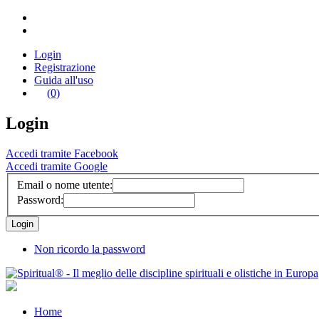
Login
Registrazione
Guida all'uso
(0)
Login
Accedi tramite Facebook
Accedi tramite Google
Email o nome utente:
Password:
Non ricordo la password
Home