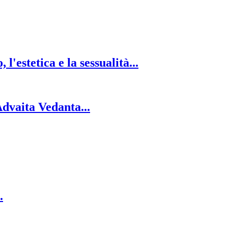
l'estetica e la sessualità...
dvaita Vedanta...
.