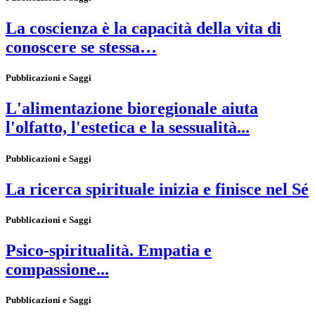
La coscienza è la capacità della vita di
conoscere se stessa…
Pubblicazioni e Saggi
L'alimentazione bioregionale aiuta
l'olfatto, l'estetica e la sessualità...
Pubblicazioni e Saggi
La ricerca spirituale inizia e finisce nel Sé
Pubblicazioni e Saggi
Psico-spiritualità. Empatia e
compassione...
Pubblicazioni e Saggi