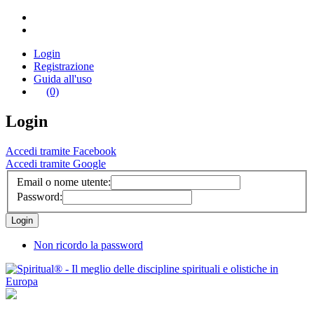
Login
Registrazione
Guida all'uso
(0)
Login
Accedi tramite Facebook
Accedi tramite Google
Email o nome utente:
Password:
Non ricordo la password