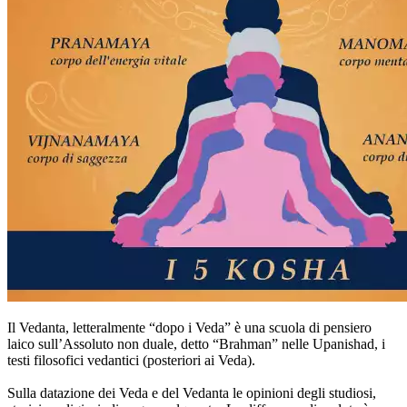
Il Vedanta, letteralmente “dopo i Veda” è una scuola di pensiero
laico sull’Assoluto non duale, detto “Brahman” nelle Upanishad, i
testi filosofici vedantici (posteriori ai Veda).
Sulla datazione dei Veda e del Vedanta le opinioni degli studiosi,