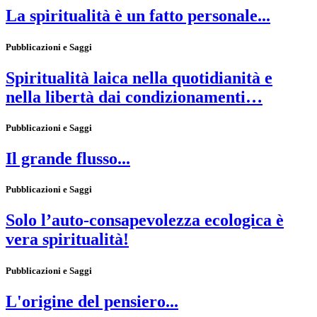
La spiritualità è un fatto personale...
Pubblicazioni e Saggi
Spiritualità laica nella quotidianità e
nella libertà dai condizionamenti…
Pubblicazioni e Saggi
Il grande flusso...
Pubblicazioni e Saggi
Solo l’auto-consapevolezza ecologica è
vera spiritualità!
Pubblicazioni e Saggi
L'origine del pensiero...