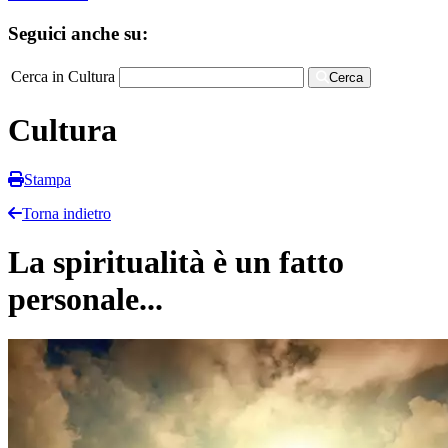
Seguici anche su:
Cerca in Cultura
Cerca
Cultura
Stampa
Torna indietro
La spiritualità è un fatto
personale...