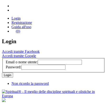
Login
Registrazione
Guida all'uso
(0)
Login
Accedi tramite Facebook
Accedi tramite Google
Email o nome utente:
Password:
Non ricordo la password