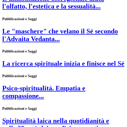
l'olfatto, l'estetica e la sessualità...
Pubblicazioni e Saggi
Le "maschere" che velano il Sé secondo
l'Advaita Vedanta...
Pubblicazioni e Saggi
La ricerca spirituale inizia e finisce nel Sé
Pubblicazioni e Saggi
Psico-spiritualità. Empatia e
compassione...
Pubblicazioni e Saggi
Spiritualità laica nella quotidianità e