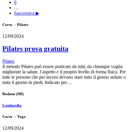
6
…
Successiva ▶
Corso - Pilates
12/09/2024
Pilates prova gratuita
Pilates
Il metodo Pilates può essere praticato da tutti, da chiunque voglia
migliorare la salute, l’aspetto e il proprio livello di forma fisica. Per
tutte le persone che per lavoro devono stare tutto il giorno seduto o
tutto il giorno in piedi. Indicato per…
Rodano
(MI)
Lombardia
Corso - Yoga
12/09/2024