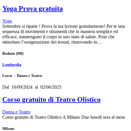
Yoga Prova gratuita
Yoga
Settembre si riparte ! Prova la tua lezione gratuitamente! Per te una
sequenza di movimenti e stiramenti che in maniera semplice ed
efficace, mantengono il corpo in uno stato di salute. Pose che
stimolano l’ossigenazione dei tessuti, rinnovando in…
Rodano
(MI)
Lombardia
Corso - Danza e Teatro
Dal 16/09/2024 al 02/06/2025
Corso gratuito di Teatro Olistico
Danza e Teatro
Corso gratuito di Teatro Olistico A Milano Due lunedì sera al mese
Milano