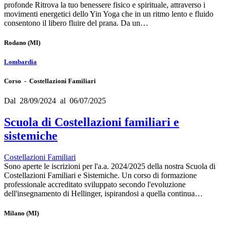
profonde Ritrova la tuo benessere fisico e spirituale, attraverso i
movimenti energetici dello Yin Yoga che in un ritmo lento e fluido
consentono il libero fluire del prana. Da un…
Rodano
(MI)
Lombardia
Corso - Costellazioni Familiari
Dal 28/09/2024 al 06/07/2025
Scuola di Costellazioni familiari e
sistemiche
Costellazioni Familiari
Sono aperte le iscrizioni per l'a.a. 2024/2025 della nostra Scuola di
Costellazioni Familiari e Sistemiche. Un corso di formazione
professionale accreditato sviluppato secondo l'evoluzione
dell'insegnamento di Hellinger, ispirandosi a quella continua…
Milano
(MI)