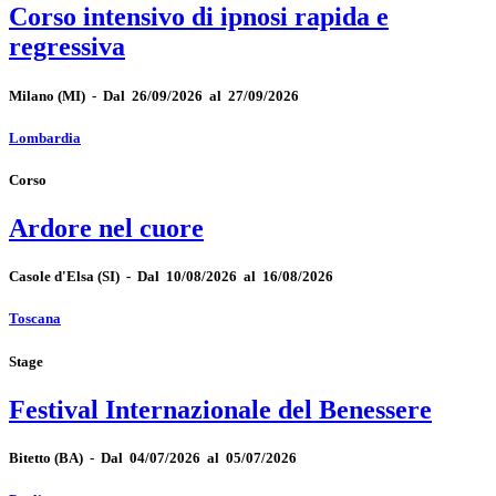
Corso intensivo di ipnosi rapida e
regressiva
Milano
(MI)
-
Dal 26/09/2026 al 27/09/2026
Lombardia
Corso
Ardore nel cuore
Casole d'Elsa
(SI)
-
Dal 10/08/2026 al 16/08/2026
Toscana
Stage
Festival Internazionale del Benessere
Bitetto
(BA)
-
Dal 04/07/2026 al 05/07/2026