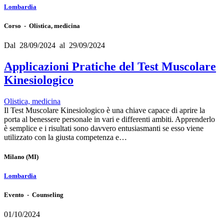
Lombardia
Corso - Olistica, medicina
Dal 28/09/2024 al 29/09/2024
Applicazioni Pratiche del Test Muscolare
Kinesiologico
Olistica, medicina
Il Test Muscolare Kinesiologico è una chiave capace di aprire la
porta al benessere personale in vari e differenti ambiti. Apprenderlo
è semplice e i risultati sono davvero entusiasmanti se esso viene
utilizzato con la giusta competenza e…
Milano
(MI)
Lombardia
Evento - Counseling
01/10/2024