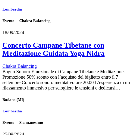
Lombardia
Evento - Chakra Balancing
18/09/2024
Concerto Campane Tibetane con
Meditazione Guidata Yoga Nidra
Chakra Balancing
Bagno Sonoro Emozionale di Campane Tibetane e Meditazione.
Promozione 50% sconto con l’acquisto del biglietto entro il 7
settembre Concerto sonoro meditativo ore 20.00 L’esperienza di un
rilassamento immersivo per sciogliere le tensioni e dedicarsi…
Rodano
(MI)
Lombardia
Evento - Shamanesimo
25/09/2024