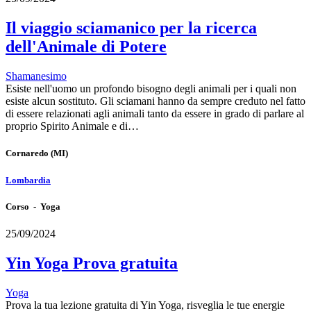
Il viaggio sciamanico per la ricerca
dell'Animale di Potere
Shamanesimo
Esiste nell'uomo un profondo bisogno degli animali per i quali non
esiste alcun sostituto. Gli sciamani hanno da sempre creduto nel fatto
di essere relazionati agli animali tanto da essere in grado di parlare al
proprio Spirito Animale e di…
Cornaredo
(MI)
Lombardia
Corso - Yoga
25/09/2024
Yin Yoga Prova gratuita
Yoga
Prova la tua lezione gratuita di Yin Yoga, risveglia le tue energie