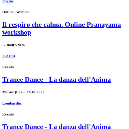
Puglia
Online - Webinar
Il respiro che calma. Online Pranayama
workshop
-
04/07/2026
ITALIA
Evento
Trance Dance - La danza dell'Anima
Merate
(Lc)
-
17/10/2026
Lombardia
Evento
Trance Dance - La danza dell'Anima