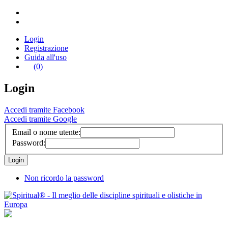
Login
Registrazione
Guida all'uso
(0)
Login
Accedi tramite Facebook
Accedi tramite Google
Email o nome utente:
Password:
Non ricordo la password