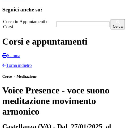
Seguici anche su:
Cerca in Appuntamenti e
Corsi
Cerca
Corsi e appuntamenti
Stampa
Torna indietro
Corso - Meditazione
Voice Presence - voce suono
meditazione movimento
armonico
Castellanza (VA) - Dal 27/01/2025 al