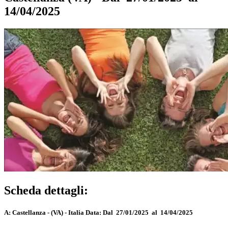
14/04/2025
Scheda dettagli:
A:
Castellanza - (VA) - Italia
Data:
Dal 27/01/2025 al 14/04/2025