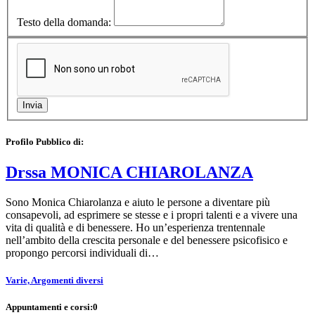
Testo della domanda:
Profilo Pubblico di:
Drssa MONICA CHIAROLANZA
Sono Monica Chiarolanza e aiuto le persone a diventare più
consapevoli, ad esprimere se stesse e i propri talenti e a vivere una
vita di qualità e di benessere. Ho un’esperienza trentennale
nell’ambito della crescita personale e del benessere psicofisico e
propongo percorsi individuali di…
Varie, Argomenti diversi
Appuntamenti e corsi:
0