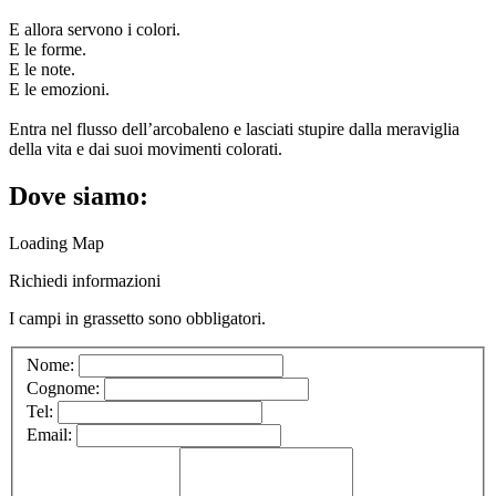
E allora servono i colori.
E le forme.
E le note.
E le emozioni.
Entra nel flusso dell’arcobaleno e lasciati stupire dalla meraviglia
della vita e dai suoi movimenti colorati.
Dove siamo:
Loading Map
Richiedi informazioni
I campi in
grassetto
sono obbligatori.
Nome:
Cognome:
Tel:
Email: