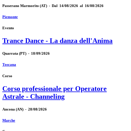
Passerano Marmorito
(AT)
-
Dal 14/08/2026 al 16/08/2026
Piemonte
Evento
Trance Dance - La danza dell'Anima
Quarrata
(PT)
-
18/09/2026
Toscana
Corso
Corso professionale per Operatore
Astrale - Channeling
Ancona
(AN)
-
28/08/2026
Marche