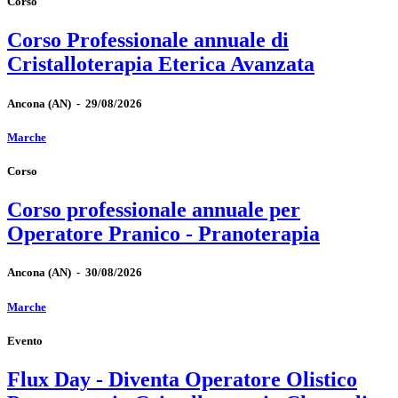
Corso
Corso Professionale annuale di
Cristalloterapia Eterica Avanzata
Ancona
(AN)
-
29/08/2026
Marche
Corso
Corso professionale annuale per
Operatore Pranico - Pranoterapia
Ancona
(AN)
-
30/08/2026
Marche
Evento
Flux Day - Diventa Operatore Olistico