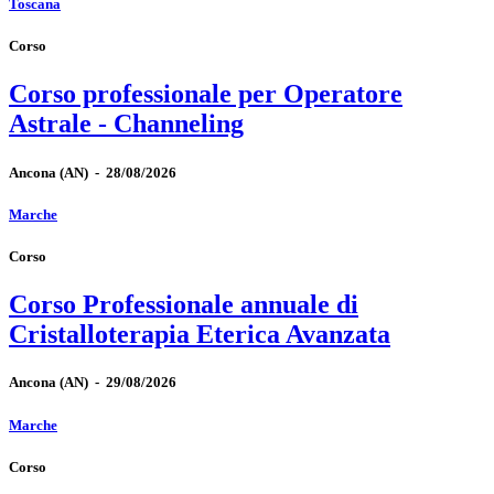
Toscana
Corso
Corso professionale per Operatore
Astrale - Channeling
Ancona
(AN)
-
28/08/2026
Marche
Corso
Corso Professionale annuale di
Cristalloterapia Eterica Avanzata
Ancona
(AN)
-
29/08/2026
Marche
Corso