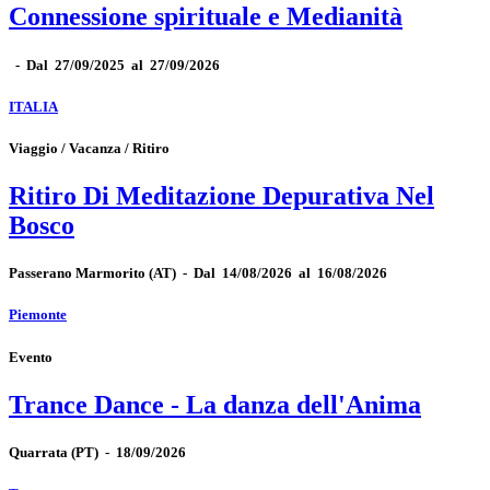
Connessione spirituale e Medianità
-
Dal 27/09/2025 al 27/09/2026
ITALIA
Viaggio / Vacanza / Ritiro
Ritiro Di Meditazione Depurativa Nel
Bosco
Passerano Marmorito
(AT)
-
Dal 14/08/2026 al 16/08/2026
Piemonte
Evento
Trance Dance - La danza dell'Anima
Quarrata
(PT)
-
18/09/2026