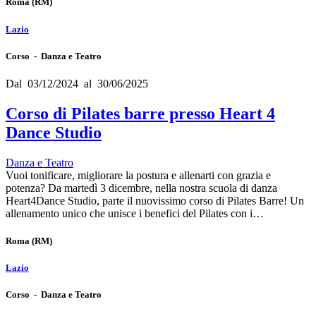
Roma
(RM)
Lazio
Corso - Danza e Teatro
Dal 03/12/2024 al 30/06/2025
Corso di Pilates barre presso Heart 4
Dance Studio
Danza e Teatro
Vuoi tonificare, migliorare la postura e allenarti con grazia e
potenza? Da martedì 3 dicembre, nella nostra scuola di danza
Heart4Dance Studio, parte il nuovissimo corso di Pilates Barre! Un
allenamento unico che unisce i benefici del Pilates con i…
Roma
(RM)
Lazio
Corso - Danza e Teatro