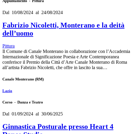
Appuntamento - Pittura
Dal 10/08/2024 al 24/08/2024
Fabrizio Nicoletti, Monterano e la deità
dell’uomo
Pittura
Il Comune di Canale Monterano in collaborazione con l’Accademia
Internazionale di Significazione Poesia e Arte Contemporanea
conferisce il Premio della Città d’Arte Canale Monterano di Roma
all’artista Fabrizio Nicoletti, che offre in lascito la sua…
Canale Monterano
(RM)
Lazio
Corso - Danza e Teatro
Dal 01/09/2024 al 30/06/2025
Ginnastica Posturale presso Heart 4