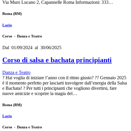
Via Muro Lucano 2, Capannelle Roma Informazioni: 333…
Roma
(RM)
Lazio
Corso - Danza e Teatro
Dal 01/09/2024 al 30/06/2025
Corso di salsa e bachata principianti
Danza e Teatro
? Hai voglia di iniziare l’anno con il ritmo giusto? ?? Gennaio 2025
è il momento perfetto per lasciarti travolgere dall’energia della Salsa
e Bachata! ? Per tutti i principianti che vogliono divertirsi, fare
nuove amicizie e scoprire la magia del…
Roma
(RM)
Lazio
Corso - Danza e Teatro