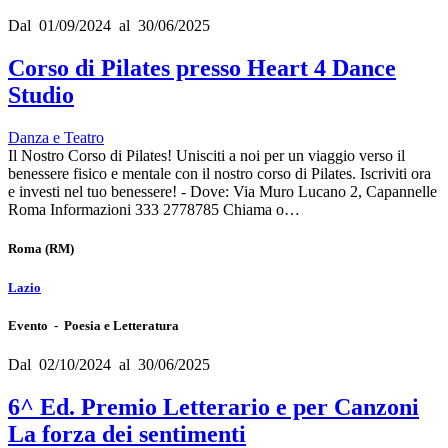
Dal 01/09/2024 al 30/06/2025
Corso di Pilates presso Heart 4 Dance
Studio
Danza e Teatro
Il Nostro Corso di Pilates! Unisciti a noi per un viaggio verso il
benessere fisico e mentale con il nostro corso di Pilates. Iscriviti ora
e investi nel tuo benessere! - Dove: Via Muro Lucano 2, Capannelle
Roma Informazioni 333 2778785 Chiama o…
Roma
(RM)
Lazio
Evento - Poesia e Letteratura
Dal 02/10/2024 al 30/06/2025
6^ Ed. Premio Letterario e per Canzoni
La forza dei sentimenti