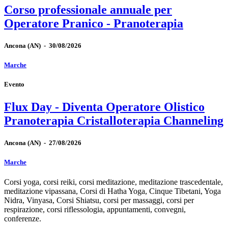
Corso professionale annuale per
Operatore Pranico - Pranoterapia
Ancona
(AN)
-
30/08/2026
Marche
Evento
Flux Day - Diventa Operatore Olistico
Pranoterapia Cristalloterapia Channeling
Ancona
(AN)
-
27/08/2026
Marche
Corsi yoga, corsi reiki, corsi meditazione, meditazione trascedentale,
meditazione vipassana, Corsi di Hatha Yoga, Cinque Tibetani, Yoga
Nidra, Vinyasa, Corsi Shiatsu, corsi per massaggi, corsi per
respirazione, corsi riflessologia, appuntamenti, convegni,
conferenze.