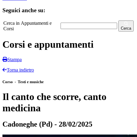
Seguici anche su:
Cerca in Appuntamenti e
Corsi
Cerca
Corsi e appuntamenti
Stampa
Torna indietro
Corso - Testi e musiche
Il canto che scorre, canto
medicina
Cadoneghe (Pd) - 28/02/2025