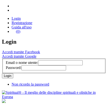
Login
Registrazione
Guida all'uso
(0)
Login
Accedi tramite Facebook
Accedi tramite Google
Email o nome utente:
Password:
Non ricordo la password