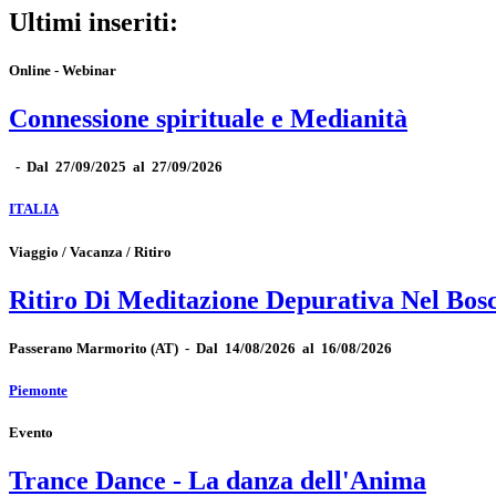
Ultimi inseriti:
Online - Webinar
Connessione spirituale e Medianità
-
Dal 27/09/2025 al 27/09/2026
ITALIA
Viaggio / Vacanza / Ritiro
Ritiro Di Meditazione Depurativa Nel Bos
Passerano Marmorito
(AT)
-
Dal 14/08/2026 al 16/08/2026
Piemonte
Evento
Trance Dance - La danza dell'Anima