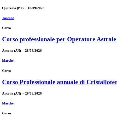
Quarrata
(PT)
-
18/09/2026
Toscana
Corso
Corso professionale per Operatore Astrale
Ancona
(AN)
-
28/08/2026
Marche
Corso
Corso Professionale annuale di Cristallote
Ancona
(AN)
-
29/08/2026
Marche
Corso