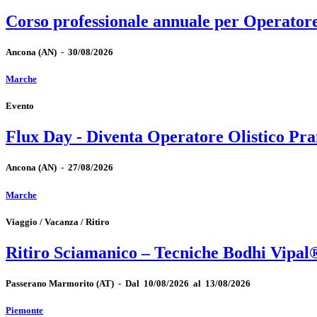
Corso professionale annuale per Operator
Ancona
(AN)
-
30/08/2026
Marche
Evento
Flux Day - Diventa Operatore Olistico Pra
Ancona
(AN)
-
27/08/2026
Marche
Viaggio / Vacanza / Ritiro
Ritiro Sciamanico – Tecniche Bodhi Vipal
Passerano Marmorito
(AT)
-
Dal 10/08/2026 al 13/08/2026
Piemonte