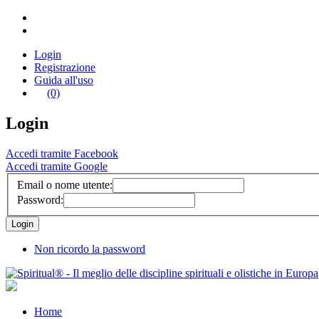
Login
Registrazione
Guida all'uso
(0)
Login
Accedi tramite Facebook
Accedi tramite Google
Email o nome utente:
Password:
Non ricordo la password
Home