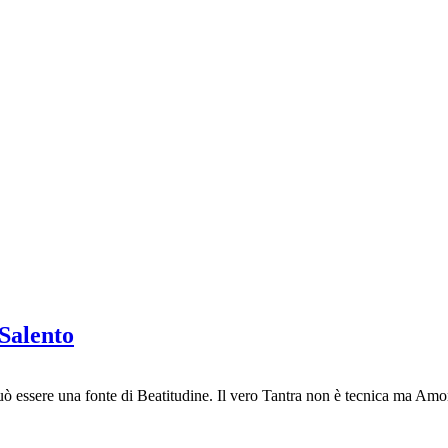
Salento
può essere una fonte di Beatitudine. Il vero Tantra non è tecnica ma Amo