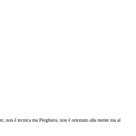
re, non è tecnica ma Preghiera, non è orientato alla mente ma al