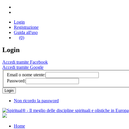
Login
Registrazione
Guida all'uso
(0)
Login
Accedi tramite Facebook
Accedi tramite Google
Email o nome utente:
Password:
Non ricordo la password
Home