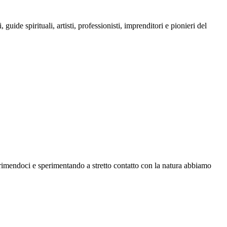
de spirituali, artisti, professionisti, imprenditori e pionieri del
esprimendoci e sperimentando a stretto contatto con la natura abbiamo