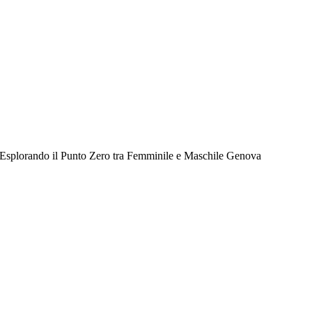
e Esplorando il Punto Zero tra Femminile e Maschile Genova