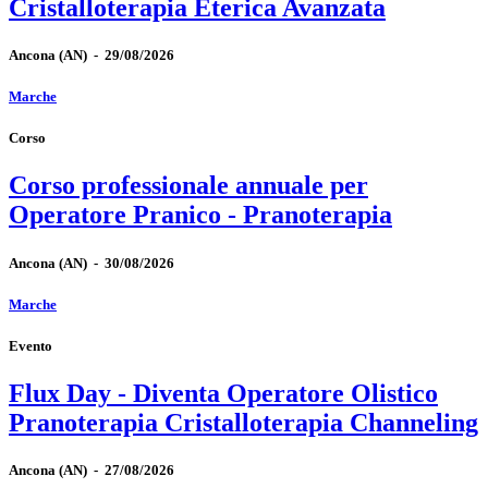
Cristalloterapia Eterica Avanzata
Ancona
(AN)
-
29/08/2026
Marche
Corso
Corso professionale annuale per
Operatore Pranico - Pranoterapia
Ancona
(AN)
-
30/08/2026
Marche
Evento
Flux Day - Diventa Operatore Olistico
Pranoterapia Cristalloterapia Channeling
Ancona
(AN)
-
27/08/2026