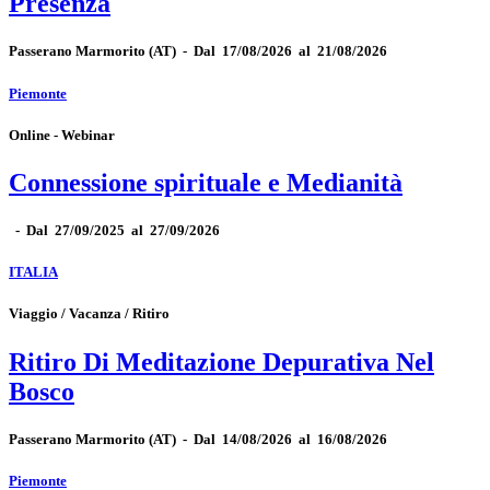
Presenza
Passerano Marmorito
(AT)
-
Dal 17/08/2026 al 21/08/2026
Piemonte
Online - Webinar
Connessione spirituale e Medianità
-
Dal 27/09/2025 al 27/09/2026
ITALIA
Viaggio / Vacanza / Ritiro
Ritiro Di Meditazione Depurativa Nel
Bosco
Passerano Marmorito
(AT)
-
Dal 14/08/2026 al 16/08/2026
Piemonte