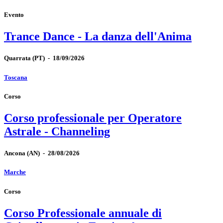
Evento
Trance Dance - La danza dell'Anima
Quarrata
(PT)
-
18/09/2026
Toscana
Corso
Corso professionale per Operatore
Astrale - Channeling
Ancona
(AN)
-
28/08/2026
Marche
Corso
Corso Professionale annuale di