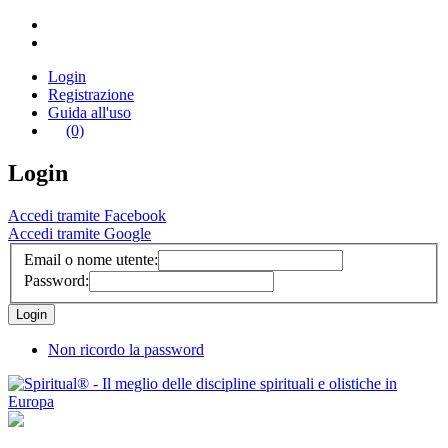
Login
Registrazione
Guida all'uso
(0)
Login
Accedi tramite Facebook
Accedi tramite Google
Email o nome utente:
Password:
Non ricordo la password