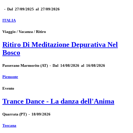
-
Dal 27/09/2025 al 27/09/2026
ITALIA
Viaggio / Vacanza / Ritiro
Ritiro Di Meditazione Depurativa Nel
Bosco
Passerano Marmorito
(AT)
-
Dal 14/08/2026 al 16/08/2026
Piemonte
Evento
Trance Dance - La danza dell'Anima
Quarrata
(PT)
-
18/09/2026
Toscana