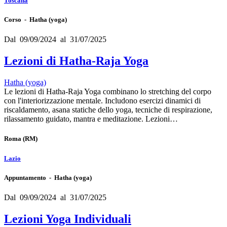
Toscana
Corso - Hatha (yoga)
Dal 09/09/2024 al 31/07/2025
Lezioni di Hatha-Raja Yoga
Hatha (yoga)
Le lezioni di Hatha-Raja Yoga combinano lo stretching del corpo
con l'interiorizzazione mentale. Includono esercizi dinamici di
riscaldamento, asana statiche dello yoga, tecniche di respirazione,
rilassamento guidato, mantra e meditazione. Lezioni…
Roma
(RM)
Lazio
Appuntamento - Hatha (yoga)
Dal 09/09/2024 al 31/07/2025
Lezioni Yoga Individuali