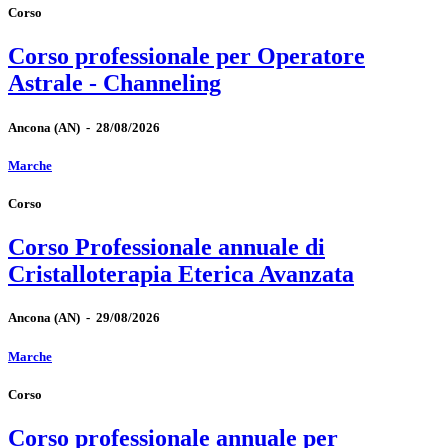
Corso
Corso professionale per Operatore
Astrale - Channeling
Ancona
(AN)
-
28/08/2026
Marche
Corso
Corso Professionale annuale di
Cristalloterapia Eterica Avanzata
Ancona
(AN)
-
29/08/2026
Marche
Corso
Corso professionale annuale per