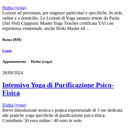
Hatha (yoga)
Lezioni ad personam, per esigenze particolari e specifiche. In sede,
online e a domicilio. Le Lezioni di Yoga saranno tenute da Paola
(Siri Ved) Ciapponi: Master Yoga Teacher certificata YAI con
esperienza ventennale, anche Reiki Master ed…
Roma
(RM)
Lazio
Appuntamento - Hatha (yoga)
28/09/2024
Intensivo Yoga di Purificazione Psico-
Fisica
Hatha (yoga)
Breve introduzione teorica e pratica esperienziale di 3 ore dedicata
alle pratiche yoga specifiche di purificazione psico-fisica.
Contributo: 30 euro online / 40 euro in sede.