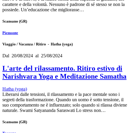
carattere e della volontà. Nessuno è padrone di sé stesso se non la
possiede. Un’educazione che migliorasse…
Scansano
(GR)
Piemonte
Viaggio / Vacanza / Ritiro - Hatha (yoga)
Dal 20/08/2024 al 25/08/2024
L'arte del rilassamento. Ritiro estivo di
Narishvara Yoga e Meditazione Samatha
Hatha (yoga)
Liberarsi dalle tensioni, il rilassamento e la pace mentale sono i
segreti della trasformazione. Quando un uomo è sotto tensione, il
suo comportamento ne è influenzato; solo quando si rilassa diviene
naturale. Swami Satyananda Saraswati Lo stress non…
Scansano
(GR)