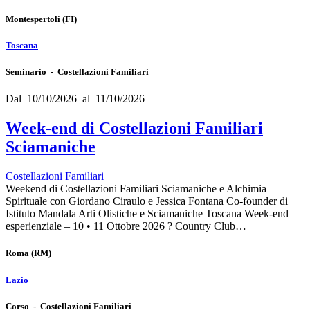
Montespertoli
(FI)
Toscana
Seminario - Costellazioni Familiari
Dal 10/10/2026 al 11/10/2026
Week-end di Costellazioni Familiari
Sciamaniche
Costellazioni Familiari
Weekend di Costellazioni Familiari Sciamaniche e Alchimia
Spirituale con Giordano Ciraulo e Jessica Fontana Co-founder di
Istituto Mandala Arti Olistiche e Sciamaniche Toscana Week-end
esperienziale – 10 • 11 Ottobre 2026 ? Country Club…
Roma
(RM)
Lazio
Corso - Costellazioni Familiari