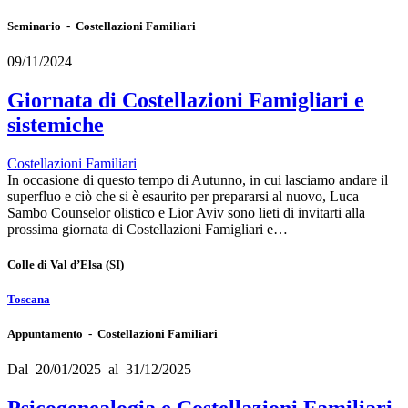
Seminario - Costellazioni Familiari
09/11/2024
Giornata di Costellazioni Famigliari e
sistemiche
Costellazioni Familiari
In occasione di questo tempo di Autunno, in cui lasciamo andare il
superfluo e ciò che si è esaurito per prepararsi al nuovo, Luca
Sambo Counselor olistico e Lior Aviv sono lieti di invitarti alla
prossima giornata di Costellazioni Famigliari e…
Colle di Val d’Elsa
(SI)
Toscana
Appuntamento - Costellazioni Familiari
Dal 20/01/2025 al 31/12/2025