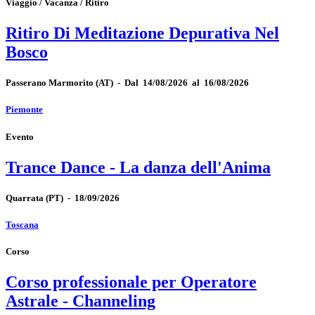
Viaggio / Vacanza / Ritiro
Ritiro Di Meditazione Depurativa Nel
Bosco
Passerano Marmorito
(AT)
-
Dal 14/08/2026 al 16/08/2026
Piemonte
Evento
Trance Dance - La danza dell'Anima
Quarrata
(PT)
-
18/09/2026
Toscana
Corso
Corso professionale per Operatore
Astrale - Channeling