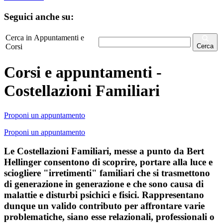
Seguici anche su:
Cerca in Appuntamenti e
Corsi
Cerca
Corsi e appuntamenti -
Costellazioni Familiari
Proponi un appuntamento
Proponi un appuntamento
Le Costellazioni Familiari, messe a punto da Bert
Hellinger consentono di scoprire, portare alla luce e
sciogliere "irretimenti" familiari che si trasmettono
di generazione in generazione e che sono causa di
malattie e disturbi psichici e fisici. Rappresentano
dunque un valido contributo per affrontare varie
problematiche, siano esse relazionali, professionali o