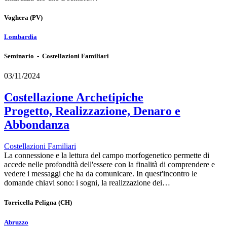
Voghera
(PV)
Lombardia
Seminario - Costellazioni Familiari
03/11/2024
Costellazione Archetipiche
Progetto, Realizzazione, Denaro e
Abbondanza
Costellazioni Familiari
La connessione e la lettura del campo morfogenetico permette di
accede nelle profondità dell'essere con la finalità di comprendere e
vedere i messaggi che ha da comunicare. In quest'incontro le
domande chiavi sono: i sogni, la realizzazione dei…
Torricella Peligna
(CH)
Abruzzo