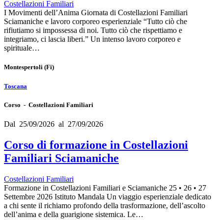
Costellazioni Familiari
I Movimenti dell’Anima Giornata di Costellazioni Familiari
Sciamaniche e lavoro corporeo esperienziale “Tutto ciò che
rifiutiamo si impossessa di noi. Tutto ciò che rispettiamo e
integriamo, ci lascia liberi.” Un intenso lavoro corporeo e
spirituale…
Montespertoli
(Fi)
Toscana
Corso - Costellazioni Familiari
Dal 25/09/2026 al 27/09/2026
Corso di formazione in Costellazioni
Familiari Sciamaniche
Costellazioni Familiari
Formazione in Costellazioni Familiari e Sciamaniche 25 • 26 • 27
Settembre 2026 Istituto Mandala Un viaggio esperienziale dedicato
a chi sente il richiamo profondo della trasformazione, dell’ascolto
dell’anima e della guarigione sistemica. Le…