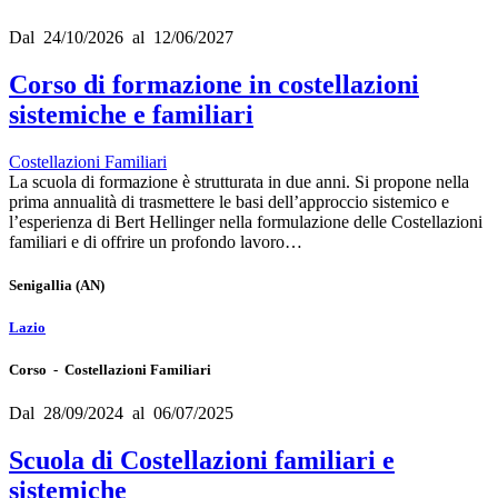
Dal 24/10/2026 al 12/06/2027
Corso di formazione in costellazioni
sistemiche e familiari
Costellazioni Familiari
La scuola di formazione è strutturata in due anni. Si propone nella
prima annualità di trasmettere le basi dell’approccio sistemico e
l’esperienza di Bert Hellinger nella formulazione delle Costellazioni
familiari e di offrire un profondo lavoro…
Senigallia
(AN)
Lazio
Corso - Costellazioni Familiari
Dal 28/09/2024 al 06/07/2025
Scuola di Costellazioni familiari e
sistemiche