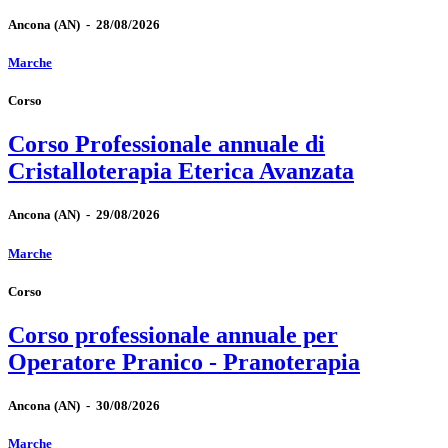
Ancona
(AN)
-
28/08/2026
Marche
Corso
Corso Professionale annuale di
Cristalloterapia Eterica Avanzata
Ancona
(AN)
-
29/08/2026
Marche
Corso
Corso professionale annuale per
Operatore Pranico - Pranoterapia
Ancona
(AN)
-
30/08/2026
Marche