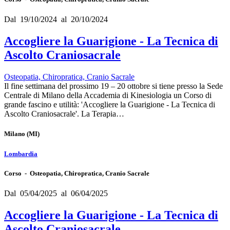
Dal 19/10/2024 al 20/10/2024
Accogliere la Guarigione - La Tecnica di
Ascolto Craniosacrale
Osteopatia, Chiropratica, Cranio Sacrale
Il fine settimana del prossimo 19 – 20 ottobre si tiene presso la Sede
Centrale di Milano della Accademia di Kinesiologia un Corso di
grande fascino e utilità: 'Accogliere la Guarigione - La Tecnica di
Ascolto Craniosacrale'. La Terapia…
Milano
(MI)
Lombardia
Corso - Osteopatia, Chiropratica, Cranio Sacrale
Dal 05/04/2025 al 06/04/2025
Accogliere la Guarigione - La Tecnica di
Ascolto Craniosacrale