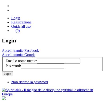
Login
Registrazione
Guida all'uso
(0)
Login
Accedi tramite Facebook
Accedi tramite Google
Email o nome utente:
Password:
Non ricordo la password