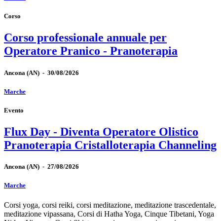
Corso
Corso professionale annuale per
Operatore Pranico - Pranoterapia
Ancona
(AN)
-
30/08/2026
Marche
Evento
Flux Day - Diventa Operatore Olistico
Pranoterapia Cristalloterapia Channeling
Ancona
(AN)
-
27/08/2026
Marche
Corsi yoga, corsi reiki, corsi meditazione, meditazione trascedentale,
meditazione vipassana, Corsi di Hatha Yoga, Cinque Tibetani, Yoga