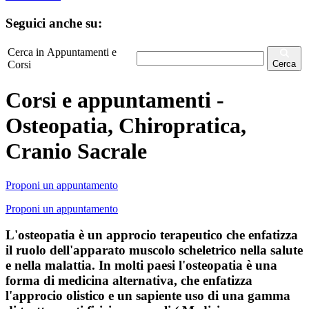
Seguici anche su:
Cerca in Appuntamenti e
Corsi
Cerca
Corsi e appuntamenti -
Osteopatia, Chiropratica,
Cranio Sacrale
Proponi un appuntamento
Proponi un appuntamento
L'osteopatia è un approcio terapeutico che enfatizza
il ruolo dell'apparato muscolo scheletrico nella salute
e nella malattia. In molti paesi l'osteopatia è una
forma di medicina alternativa, che enfatizza
l'approcio olistico e un sapiente uso di una gamma