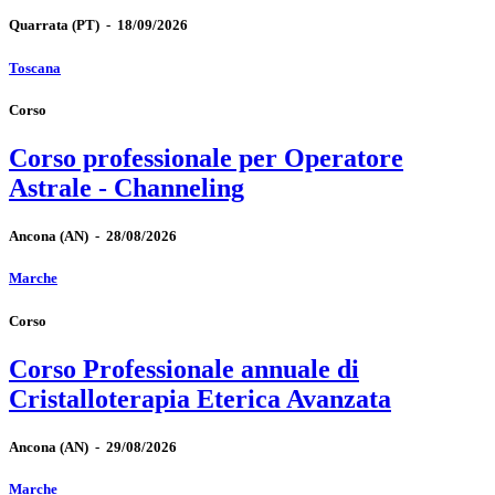
Quarrata
(PT)
-
18/09/2026
Toscana
Corso
Corso professionale per Operatore
Astrale - Channeling
Ancona
(AN)
-
28/08/2026
Marche
Corso
Corso Professionale annuale di
Cristalloterapia Eterica Avanzata
Ancona
(AN)
-
29/08/2026
Marche