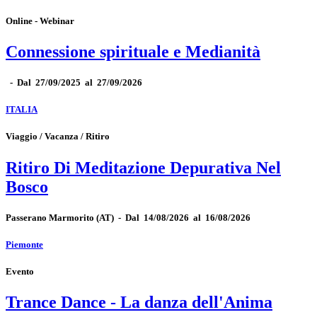
Online - Webinar
Connessione spirituale e Medianità
-
Dal 27/09/2025 al 27/09/2026
ITALIA
Viaggio / Vacanza / Ritiro
Ritiro Di Meditazione Depurativa Nel
Bosco
Passerano Marmorito
(AT)
-
Dal 14/08/2026 al 16/08/2026
Piemonte
Evento
Trance Dance - La danza dell'Anima